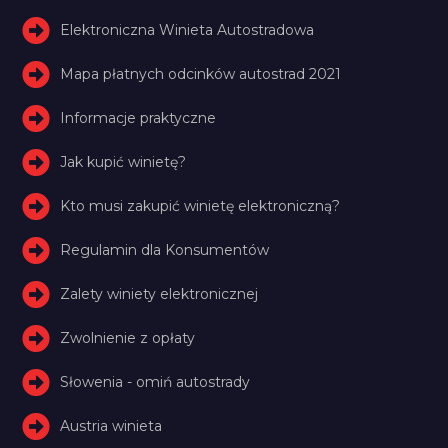
Elektroniczna Winieta Autostradowa
Mapa płatnych odcinków autostrad 2021
Informacje praktyczne
Jak kupić winietę?
Kto musi zakupić winietę elektroniczną?
Regulamin dla Konsumentów
Zalety winiety elektronicznej
Zwolnienie z opłaty
Słowenia - omiń autostrady
Austria winieta