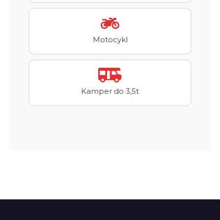
Motocykl
Kamper do 3,5t