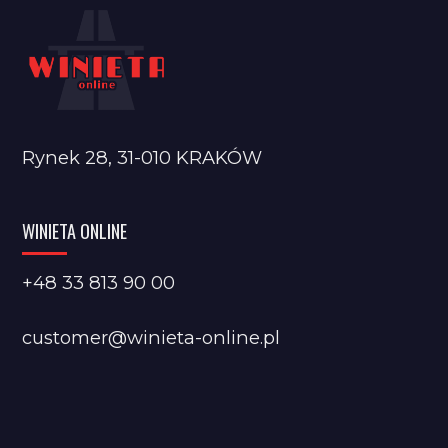
Rynek 28, 31-010 KRAKÓW
WINIETA ONLINE
+48 33 813 90 00
customer@winieta-online.pl