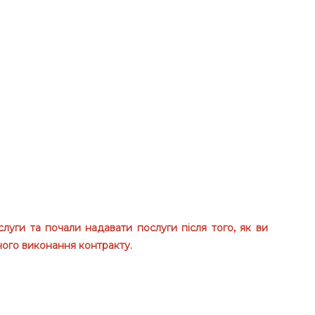
луги та почали надавати послуги після того, як ви
ного виконання контракту.