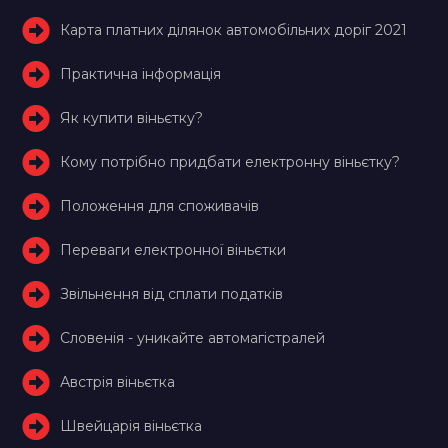
Карта платних ділянок автомобільних доріг 2021
Практична інформація
Як купити віньєтку?
Кому потрібно придбати електронну віньєтку?
Положення для споживачів
Переваги електронної віньєтки
Звільнення від сплати податків
Словенія - уникайте автомагістралей
Австрія віньєтка
Швейцарія віньєтка