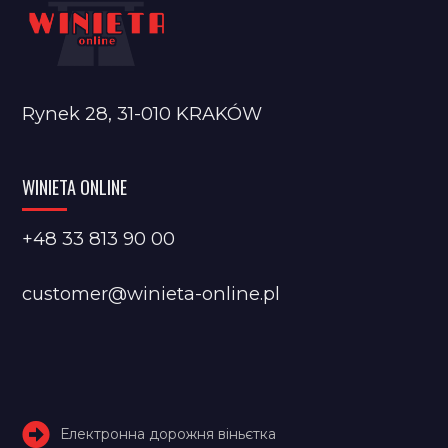
Rynek 28, 31-010 KRAKÓW
WINIETA ONLINE
+48 33 813 90 00
customer@winieta-online.pl
Електронна дорожня віньєтка