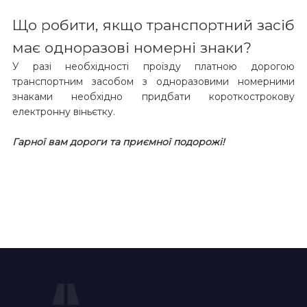
Що робити, якщо транспортний засіб
має одноразові номерні знаки?
У разі необхідності проїзду платною дорогою
транспортним засобом з одноразовими номерними
знаками необхідно придбати короткострокову
електронну віньєтку.
Гарної вам дороги та приємної подорожі!