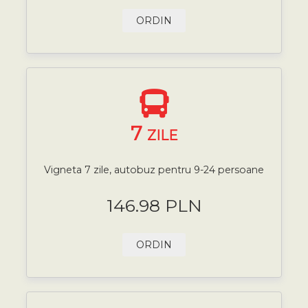
ORDIN
7
ZILE
Vigneta 7 zile, autobuz pentru 9-24 persoane
146.98 PLN
ORDIN