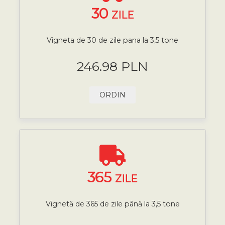
30
ZILE
Vigneta de 30 de zile pana la 3,5 tone
246.98 PLN
ORDIN
365
ZILE
Vignetă de 365 de zile până la 3,5 tone