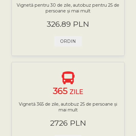
Vignetă pentru 30 de zile, autobuz pentru 25 de
persoane și mai mult
326.89 PLN
ORDIN
365
ZILE
Vignetă 365 de zile, autobuz 25 de persoane și
mai mult
2726 PLN