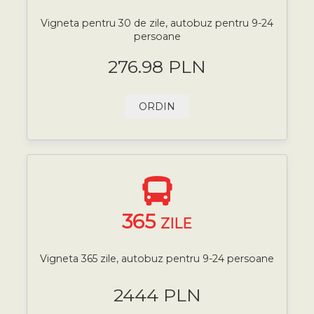
Vigneta pentru 30 de zile, autobuz pentru 9-24
persoane
276.98 PLN
ORDIN
365
ZILE
Vigneta 365 zile, autobuz pentru 9-24 persoane
2444 PLN