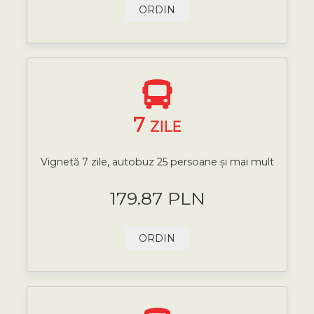
ORDIN
7
ZILE
Vignetă 7 zile, autobuz 25 persoane și mai mult
179.87 PLN
ORDIN