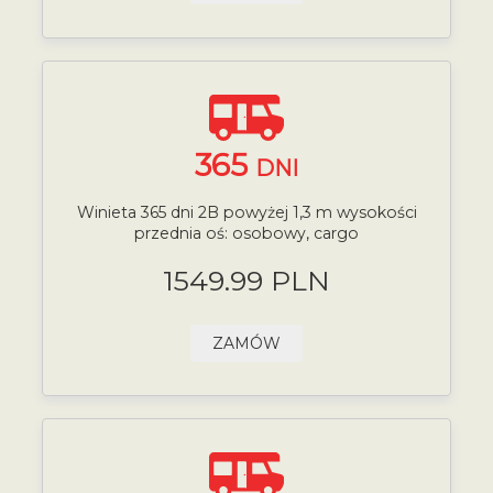
365
DNI
Winieta 365 dni 2B powyżej 1,3 m wysokości
przednia oś: osobowy, cargo
1549.99 PLN
ZAMÓW