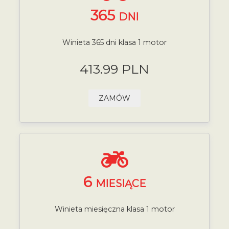
365
DNI
Winieta 365 dni klasa 1 motor
413.99 PLN
ZAMÓW
6
MIESIĄCE
Winieta miesięczna klasa 1 motor