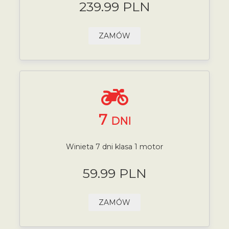
239.99 PLN
ZAMÓW
7
DNI
Winieta 7 dni klasa 1 motor
59.99 PLN
ZAMÓW