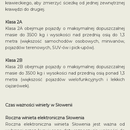
krawieckiego, aby zmierzyć ścieżkę od jednej zewnętrznej
krawędzi do drugiej.
Klasa 2A
Klasa 2A obejmuje pojazdy o maksymalnej dopuszczalnej
masie do 3500 kg i wysokości nad przednią osią do 1,3
metra (większość samochodów osobowych, minivanów,
pojazdów terenowych, SUV-ów i pick-upów).
Klasa 2B
Klasa 2B obejmuje pojazdy o maksymalnej dopuszczalnej
masie do 3500 kg i wysokości nad przednią osią ponad 1,3
metra (większość pojazdów wielofunkcyjnych i lekkich
ciężarówek).
Czas ważności winiety w Słowenii
Roczna winieta elektroniczna Słowenia
Roczna elektroniczna winieta Słowenia jest ważna od