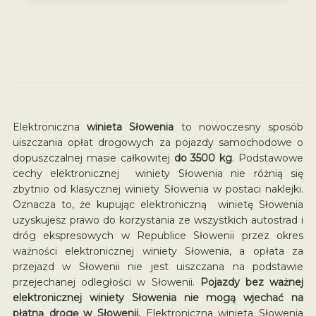
Elektroniczna
winieta Słowenia
to nowoczesny sposób
uiszczania opłat drogowych za pojazdy samochodowe o
dopuszczalnej masie całkowitej
do 3500 kg
. Podstawowe
cechy elektronicznej winiety Słowenia nie różnią się
zbytnio od klasycznej winiety Słowenia w postaci naklejki.
Oznacza to, że kupując elektroniczną winietę Słowenia
uzyskujesz prawo do korzystania ze wszystkich autostrad i
dróg ekspresowych w Republice Słowenii przez okres
ważności elektronicznej winiety Słowenia, a opłata za
przejazd w Słowenii nie jest uiszczana na podstawie
przejechanej odległości w Słowenii.
Pojazdy bez ważnej
elektronicznej winiety Słowenia nie mogą wjechać na
płatną drogę w Słowenii.
Elektroniczna winieta Słowenia