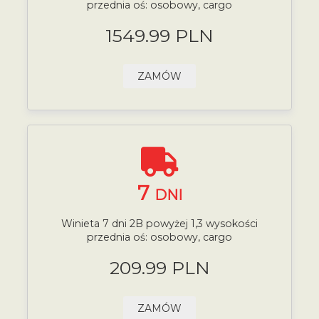
przednia oś: osobowy, cargo
1549.99 PLN
ZAMÓW
7
DNI
Winieta 7 dni 2B powyżej 1,3 wysokości
przednia oś: osobowy, cargo
209.99 PLN
ZAMÓW