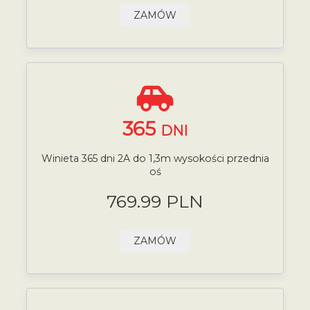
ZAMÓW
365
DNI
Winieta 365 dni 2A do 1,3m wysokości przednia
oś
769.99 PLN
ZAMÓW