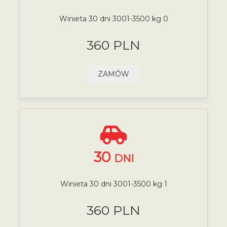
Winieta 30 dni 3001-3500 kg 0
360 PLN
ZAMÓW
30
DNI
Winieta 30 dni 3001-3500 kg 1
360 PLN