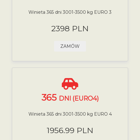
Winieta 365 dni 3001-3500 kg EURO 3
2398 PLN
ZAMÓW
365
DNI (EURO4)
Winieta 365 dni 3001-3500 kg EURO 4
1956.99 PLN