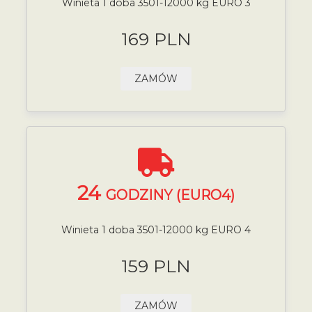
Winieta 1 doba 3501-12000 kg EURO 3
169 PLN
ZAMÓW
24
GODZINY (EURO4)
Winieta 1 doba 3501-12000 kg EURO 4
159 PLN
ZAMÓW