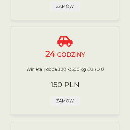
ZAMÓW
24
GODZINY
Winieta 1 doba 3001-3500 kg EURO 0
150 PLN
ZAMÓW