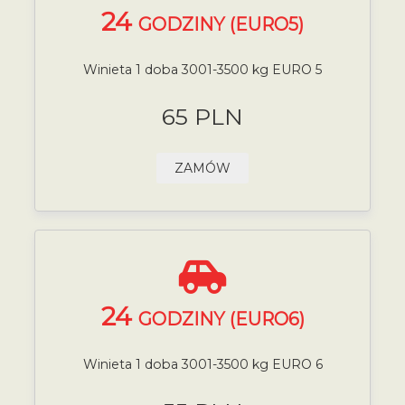
24
GODZINY (EURO5)
Winieta 1 doba 3001-3500 kg EURO 5
65 PLN
ZAMÓW
24
GODZINY (EURO6)
Winieta 1 doba 3001-3500 kg EURO 6