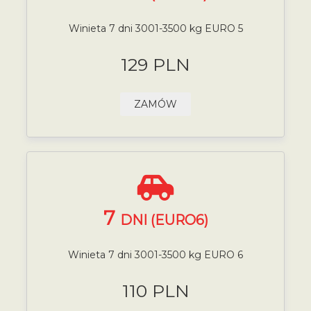
Winieta 7 dni 3001-3500 kg EURO 5
129 PLN
ZAMÓW
7
DNI (EURO6)
Winieta 7 dni 3001-3500 kg EURO 6
110 PLN