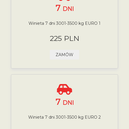
7
DNI
Winieta 7 dni 3001-3500 kg EURO 1
225 PLN
ZAMÓW
7
DNI
Winieta 7 dni 3001-3500 kg EURO 2