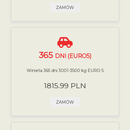
ZAMÓW
365
DNI (EURO5)
Winieta 365 dni 3001-3500 kg EURO 5
1815.99 PLN
ZAMÓW