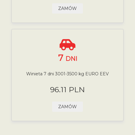
ZAMÓW
7
DNI
Winieta 7 dni 3001-3500 kg EURO EEV
96.11 PLN
ZAMÓW