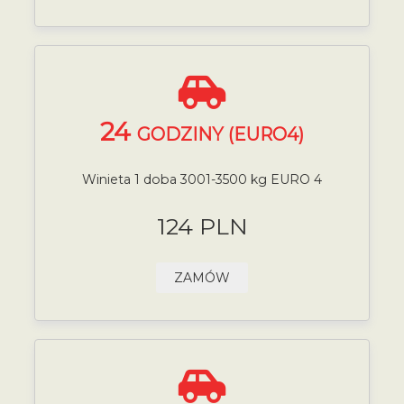
24
GODZINY (EURO4)
Winieta 1 doba 3001-3500 kg EURO 4
124 PLN
ZAMÓW