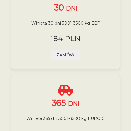
30
DNI
Winieta 30 dni 3001-3500 kg EEF
184 PLN
ZAMÓW
365
DNI
Winieta 365 dni 3001-3500 kg EURO 0