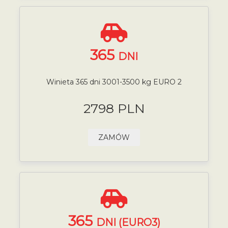
365
DNI
Winieta 365 dni 3001-3500 kg EURO 2
2798 PLN
ZAMÓW
365
DNI (EURO3)