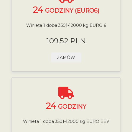
24
GODZINY (EURO6)
Winieta 1 doba 3501-12000 kg EURO 6
109.52 PLN
ZAMÓW
24
GODZINY
Winieta 1 doba 3501-12000 kg EURO EEV