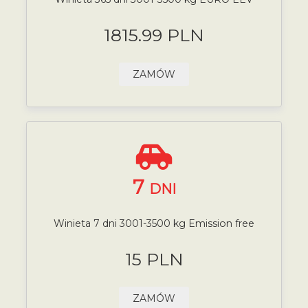
1815.99 PLN
ZAMÓW
7
DNI
Winieta 7 dni 3001-3500 kg Emission free
15 PLN
ZAMÓW