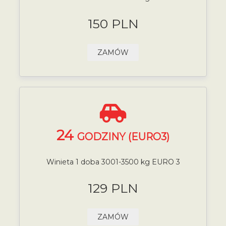
150 PLN
ZAMÓW
24
GODZINY (EURO3)
Winieta 1 doba 3001-3500 kg EURO 3
129 PLN
ZAMÓW