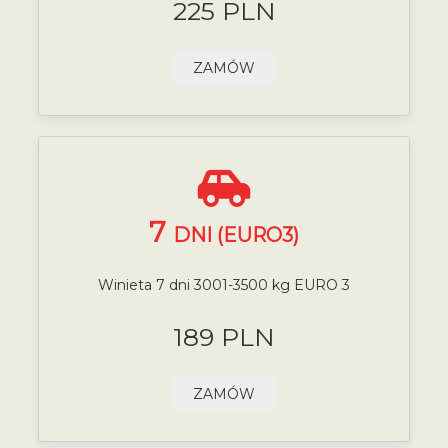
225 PLN
ZAMÓW
7
DNI (EURO3)
Winieta 7 dni 3001-3500 kg EURO 3
189 PLN
ZAMÓW