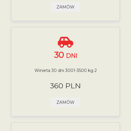
ZAMÓW
30
DNI
Winieta 30 dni 3001-3500 kg 2
360 PLN
ZAMÓW