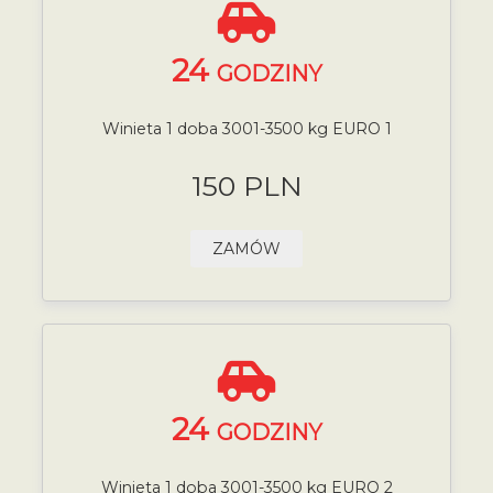
24
GODZINY
Winieta 1 doba 3001-3500 kg EURO 1
150 PLN
ZAMÓW
24
GODZINY
Winieta 1 doba 3001-3500 kg EURO 2