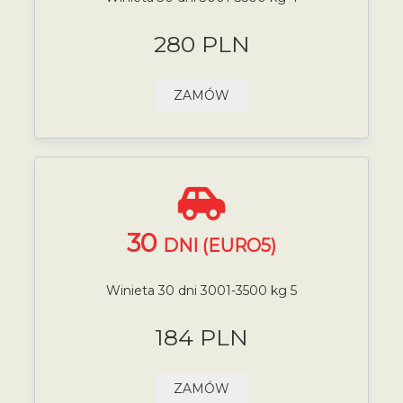
280 PLN
ZAMÓW
30
DNI (EURO5)
Winieta 30 dni 3001-3500 kg 5
184 PLN
ZAMÓW