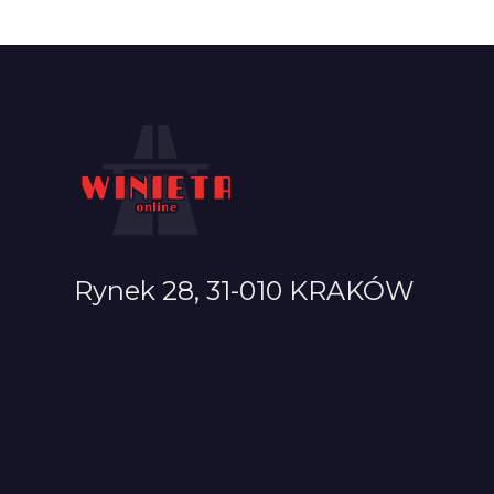
Rynek 28, 31-010 KRAKÓW