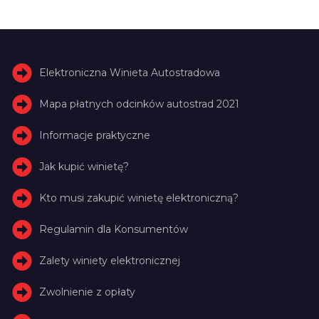
Elektroniczna Winieta Autostradowa
Mapa płatnych odcinków autostrad 2021
Informacje praktyczne
Jak kupić winietę?
Kto musi zakupić winietę elektroniczną?
Regulamin dla Konsumentów
Zalety winiety elektronicznej
Zwolnienie z opłaty