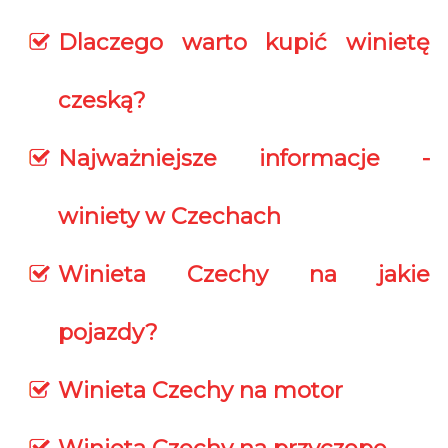
Dlaczego warto kupić winietę
czeską?
Najważniejsze informacje -
winiety w Czechach
Winieta Czechy na jakie
pojazdy?
Winieta Czechy na motor