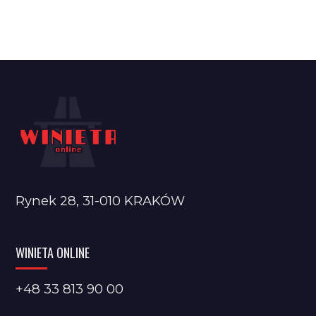
Rynek 28, 31-010 KRAKÓW
WINIETA ONLINE
+48 33 813 90 00