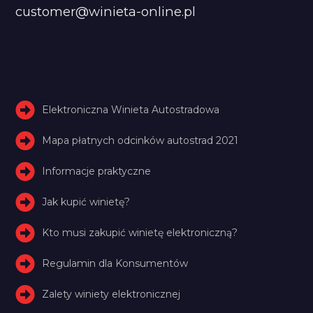
customer@winieta-online.pl
Elektroniczna Winieta Autostradowa
Mapa płatnych odcinków autostrad 2021
Informacje praktyczne
Jak kupić winietę?
Kto musi zakupić winietę elektroniczną?
Regulamin dla Konsumentów
Zalety winiety elektronicznej