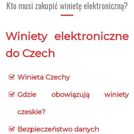
Kto musi zakupić winietę elektroniczną?
Winiety elektroniczne
do Czech
Winieta Czechy
Gdzie obowiązują winiety
czeskie?
Bezpieczeństwo danych