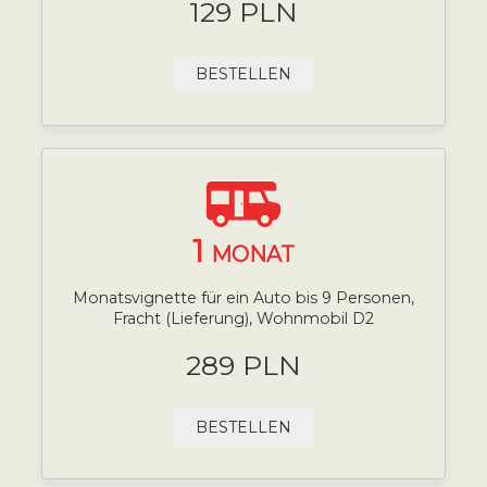
129 PLN
BESTELLEN
1
MONAT
Monatsvignette für ein Auto bis 9 Personen,
Fracht (Lieferung), Wohnmobil D2
289 PLN
BESTELLEN