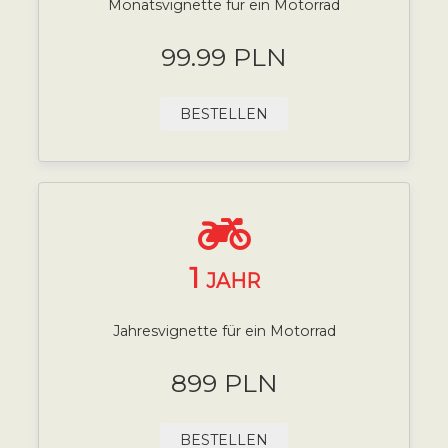
Monatsvignette für ein Motorrad
99.99 PLN
BESTELLEN
1
JAHR
Jahresvignette für ein Motorrad
899 PLN
BESTELLEN