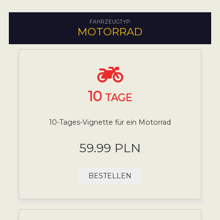
FAHRZEUGTYP:
MOTORRAD
10
TAGE
10-Tages-Vignette für ein Motorrad
59.99 PLN
BESTELLEN