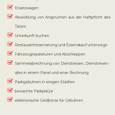
Ersatzwagen
Abwicklung von Ansprüchen aus der Haftpflicht des
Täters
Unterkunft buchen
Restaurantreservierung und Essenskauf unterwegs
Fahrzeugreparaturen und Abschleppen
Sammelabrechnung von Dienstreisen, Dienstreisen -
alles in einem Panel und einer Rechnung
Parkgebühren in einigen Städten
bewachte Parkplätze
elektronische Geldbörse für Gebühren