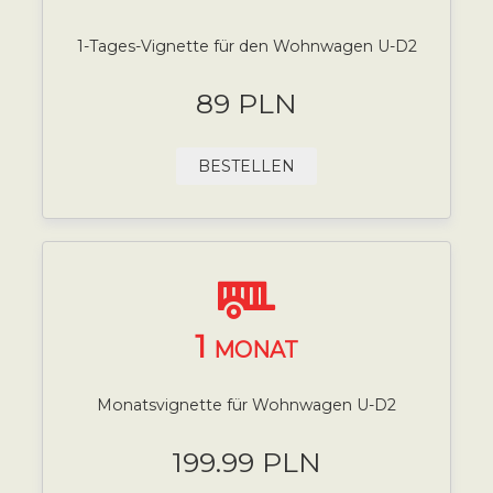
1-Tages-Vignette für den Wohnwagen U-D2
89 PLN
BESTELLEN
1
MONAT
Monatsvignette für Wohnwagen U-D2
199.99 PLN