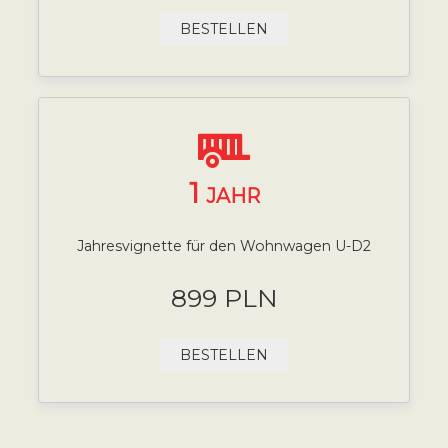
BESTELLEN
1
JAHR
Jahresvignette für den Wohnwagen U-D2
899 PLN
BESTELLEN