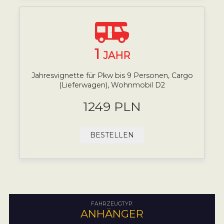
1
JAHR
Jahresvignette für Pkw bis 9 Personen, Cargo
(Lieferwagen), Wohnmobil D2
1249 PLN
BESTELLEN
FAHRZEUGTYP:
ANHÄNGER