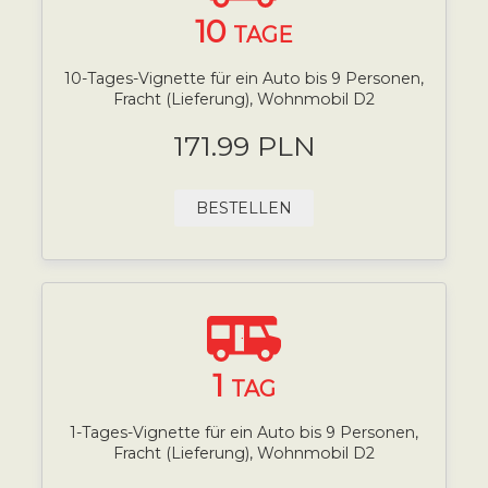
10
TAGE
10-Tages-Vignette für ein Auto bis 9 Personen,
Fracht (Lieferung), Wohnmobil D2
171.99 PLN
BESTELLEN
1
TAG
1-Tages-Vignette für ein Auto bis 9 Personen,
Fracht (Lieferung), Wohnmobil D2