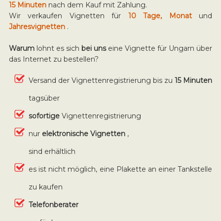
15 Minuten
nach dem Kauf mit Zahlung.
Wir verkaufen Vignetten für
10 Tage, Monat
und
Jahresvignetten
.
Warum
lohnt es sich
bei uns
eine Vignette für Ungarn über
das Internet zu bestellen?
Versand der Vignettenregistrierung bis zu
15 Minuten
tagsüber
sofortige
Vignettenregistrierung
nur
elektronische Vignetten
,
sind erhältlich
es ist nicht möglich, eine Plakette an einer Tankstelle
zu kaufen
Telefonberater