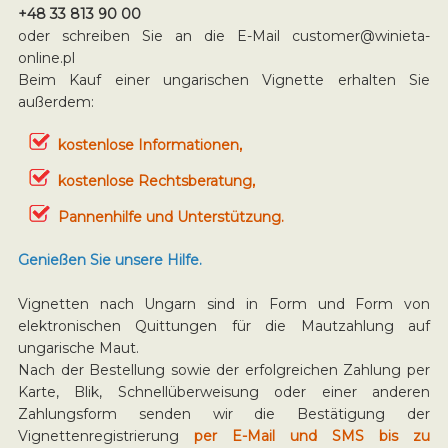
+48 33 813 90 00
oder schreiben Sie an die E-Mail
customer@winieta-
online.pl
Beim Kauf einer ungarischen Vignette erhalten Sie
außerdem:
kostenlose Informationen,
kostenlose Rechtsberatung,
Pannenhilfe und Unterstützung.
Genießen Sie unsere Hilfe.
Vignetten nach Ungarn sind in Form und Form von
elektronischen Quittungen für die Mautzahlung auf
ungarische Maut.
Nach der Bestellung sowie der erfolgreichen Zahlung per
Karte, Blik, Schnellüberweisung oder einer anderen
Zahlungsform senden wir die Bestätigung der
Vignettenregistrierung
per E-Mail und SMS bis zu