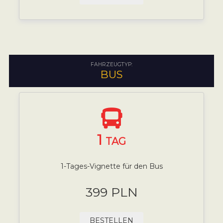
FAHRZEUGTYP:
BUS
1
TAG
1-Tages-Vignette für den Bus
399 PLN
BESTELLEN