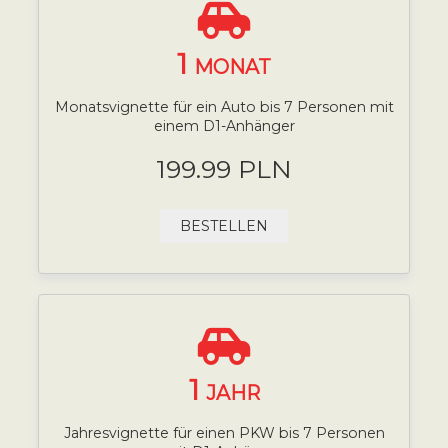
1
MONAT
Monatsvignette für ein Auto bis 7 Personen mit
einem D1-Anhänger
199.99 PLN
BESTELLEN
1
JAHR
Jahresvignette für einen PKW bis 7 Personen