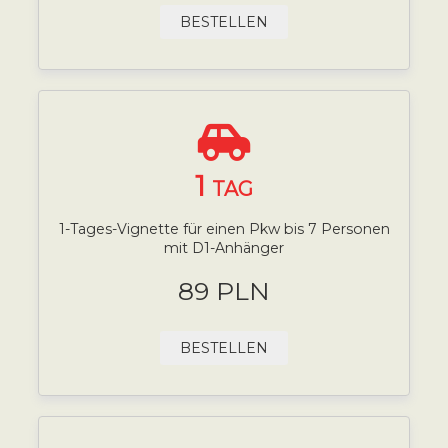
BESTELLEN
1
TAG
1-Tages-Vignette für einen Pkw bis 7 Personen
mit D1-Anhänger
89 PLN
BESTELLEN