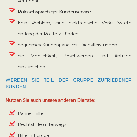
verfügbar
Polnischsprachiger Kundenservice
Kein Problem, eine elektronische Verkaufsstelle
entlang der Route zu finden
bequemes Kundenpanel mit Dienstleistungen
die Möglichkeit, Beschwerden und Anträge
einzureichen
WERDEN SIE TEIL DER GRUPPE ZUFRIEDENER
KUNDEN
Nutzen Sie auch unsere anderen Dienste:
Pannenhilfe
Rechtshilfe unterwegs
Hilfe in Europa