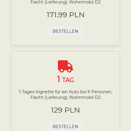
Fracht (Lieferung), Wohnmobil D2
171.99 PLN
BESTELLEN
1
TAG
1-Tages-Vignette für ein Auto bis 9 Personen,
Fracht (Lieferung), Wohnmobil D2
129 PLN
BESTELLEN