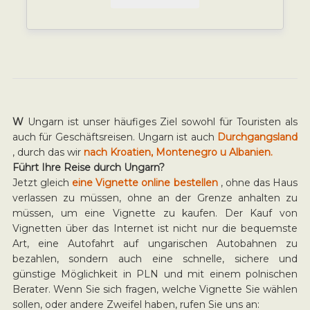
W
Ungarn ist unser häufiges Ziel sowohl für Touristen als
auch für Geschäftsreisen. Ungarn ist auch
Durchgangsland
, durch das wir
nach Kroatien, Montenegro u Albanien.
Führt Ihre Reise durch Ungarn?
Jetzt gleich
eine Vignette online bestellen
, ohne das Haus
verlassen zu müssen, ohne an der Grenze anhalten zu
müssen, um eine Vignette zu kaufen. Der Kauf von
Vignetten über das Internet ist nicht nur die bequemste
Art, eine Autofahrt auf ungarischen Autobahnen zu
bezahlen, sondern auch eine schnelle, sichere und
günstige Möglichkeit in PLN und mit einem polnischen
Berater. Wenn Sie sich fragen, welche Vignette Sie wählen
sollen, oder andere Zweifel haben, rufen Sie uns an: