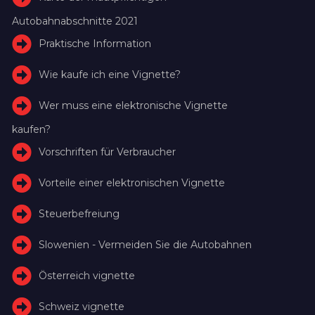
Autobahnabschnitte 2021
Praktische Information
Wie kaufe ich eine Vignette?
Wer muss eine elektronische Vignette
kaufen?
Vorschriften für Verbraucher
Vorteile einer elektronischen Vignette
Steuerbefreiung
Slowenien - Vermeiden Sie die Autobahnen
Österreich vignette
Schweiz vignette