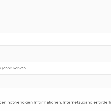
en notwendigen Informationen, Internetzugang erforderli