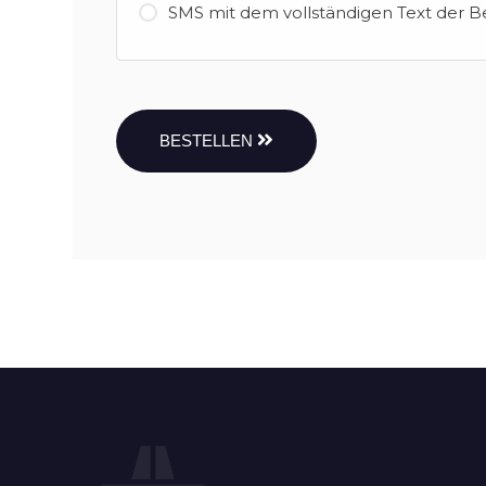
SMS mit dem vollständigen Text der B
BESTELLEN