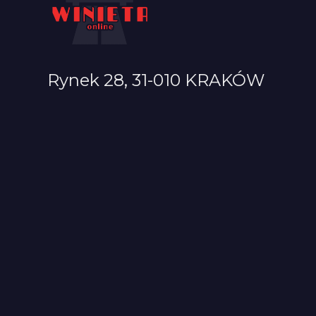
Rynek 28, 31-010 KRAKÓW