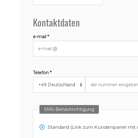
Kontaktdaten
e-mail *
Telefon *
SMS-Benachrichtigung
Standard (Link zum Kundenpanel mit d