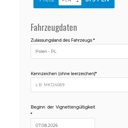
Fahrzeugdaten
Zulassungsland des Fahrzeugs *
Kennzeichen (ohne leerzeichen)*
Beginn der Vignettengültigkeit
*