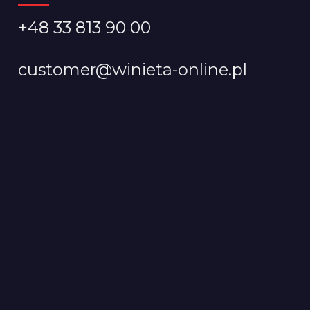
+48 33 813 90 00
customer@winieta-online.pl