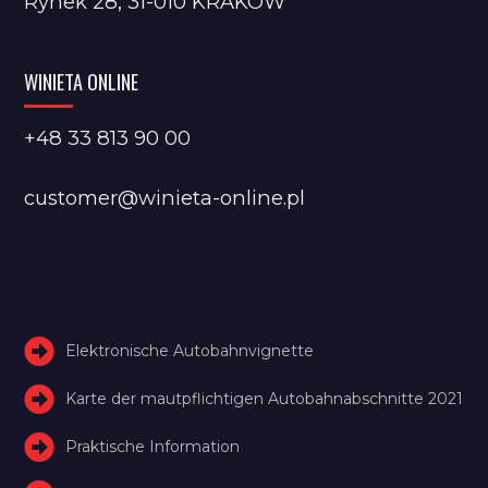
Rynek 28, 31-010 KRAKÓW
WINIETA ONLINE
+48 33 813 90 00
customer@winieta-online.pl
Elektronische Autobahnvignette
Karte der mautpflichtigen Autobahnabschnitte 2021
Praktische Information