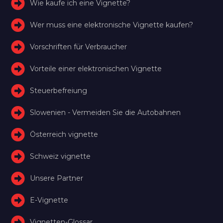
Wie kaufe ich eine Vignette?
Wer muss eine elektronische Vignette kaufen?
Vorschriften für Verbraucher
Vorteile einer elektronischen Vignette
Steuerbefreiung
Slowenien - Vermeiden Sie die Autobahnen
Österreich vignette
Schweiz vignette
Unsere Partner
E-Vignette
Vignetten-Glossar