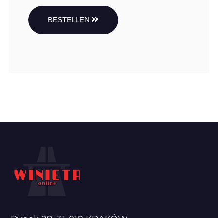
BESTELLEN