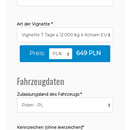
Art der Vignette *
Preis:
649 PLN
Fahrzeugdaten
Zulassungsland des Fahrzeugs *
Kennzeichen (ohne leerzeichen)*