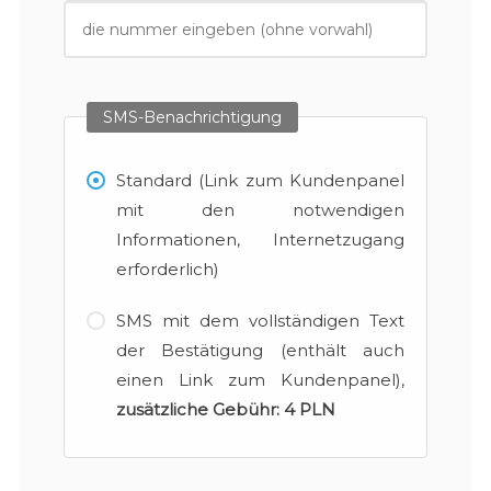
SMS-Benachrichtigung
Standard (Link zum Kundenpanel
mit den notwendigen
Informationen, Internetzugang
erforderlich)
SMS mit dem vollständigen Text
der Bestätigung (enthält auch
einen Link zum Kundenpanel),
zusätzliche Gebühr:
4 PLN