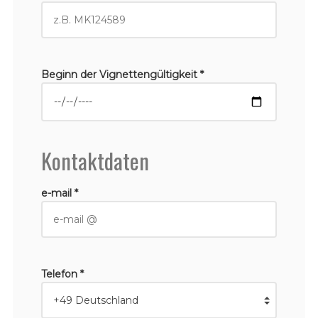
Beginn der Vignettengültigkeit *
Kontaktdaten
e-mail *
Telefon *