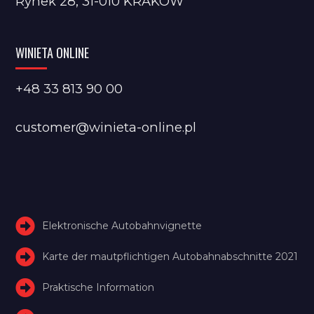
Rynek 28, 31-010 KRAKÓW
WINIETA ONLINE
+48 33 813 90 00
customer@winieta-online.pl
Elektronische Autobahnvignette
Karte der mautpflichtigen Autobahnabschnitte 2021
Praktische Information