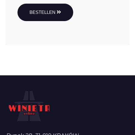
BESTELLEN