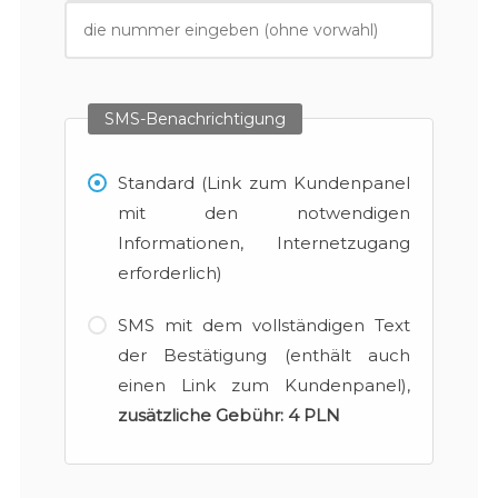
SMS-Benachrichtigung
Standard (Link zum Kundenpanel
mit den notwendigen
Informationen, Internetzugang
erforderlich)
SMS mit dem vollständigen Text
der Bestätigung (enthält auch
einen Link zum Kundenpanel),
zusätzliche Gebühr:
4 PLN