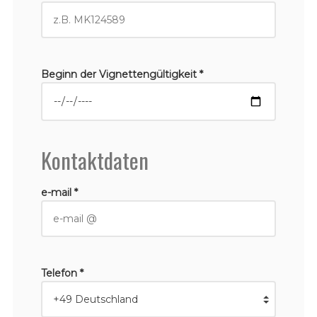
Beginn der Vignettengültigkeit *
Kontaktdaten
e-mail *
Telefon *