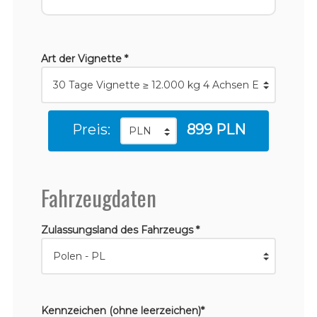
Art der Vignette *
Preis:
899 PLN
Fahrzeugdaten
Zulassungsland des Fahrzeugs *
Kennzeichen (ohne leerzeichen)*