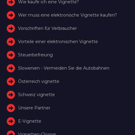
Wie kaufe ich eine Vignette?
Wer muss eine elektronische Vignette kaufen?
Vorschriften für Verbraucher
Vorteile einer elektronischen Vignette
Steuerbefreiung
Slowenien - Vermeiden Sie die Autobahnen
Österreich vignette
Schweiz vignette
Unsere Partner
E-Vignette
Vignetten-Glossar