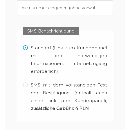
SMS-Benachrichtigung
Standard (Link zum Kundenpanel
mit den notwendigen
Informationen, Internetzugang
erforderlich)
SMS mit dem vollständigen Text
der Bestätigung (enthält auch
einen Link zum Kundenpanel),
zusätzliche Gebühr:
4 PLN