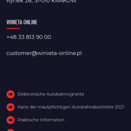
Rynek 28, 31-010 KRAKÓW
WINIETA ONLINE
+48 33 813 90 00
customer@winieta-online.pl
Elektronische Autobahnvignette
Karte der mautpflichtigen Autobahnabschnitte 2021
Praktische Information