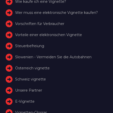
Wie kaufe ich eine Vignette?
Wer muss eine elektronische Vignette kaufen?
Vorschriften für Verbraucher
Vorteile einer elektronischen Vignette
Steuerbefreiung
Slowenien - Vermeiden Sie die Autobahnen
Österreich vignette
Schweiz vignette
Unsere Partner
E-Vignette
Vignetten-Glossar