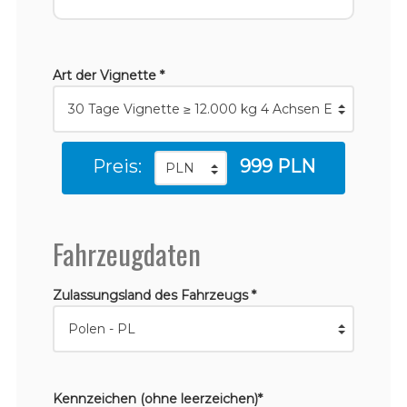
Art der Vignette *
Preis:
999 PLN
Fahrzeugdaten
Zulassungsland des Fahrzeugs *
Kennzeichen (ohne leerzeichen)*