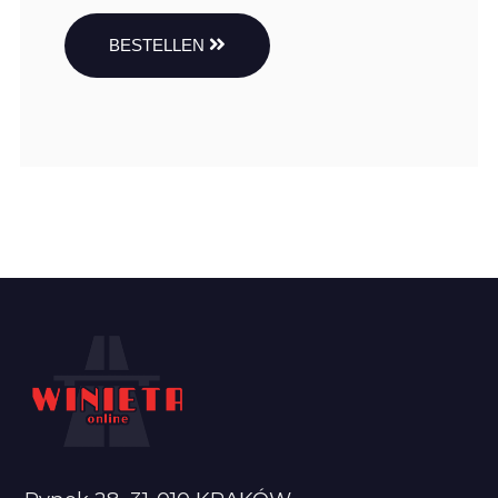
BESTELLEN