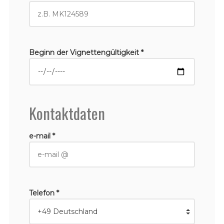
Beginn der Vignettengültigkeit *
Kontaktdaten
e-mail *
Telefon *