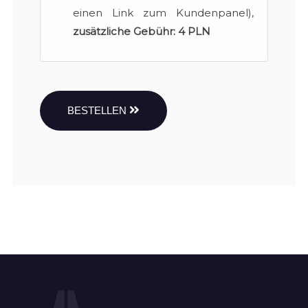
einen Link zum Kundenpanel),
zusätzliche Gebühr:
4 PLN
BESTELLEN