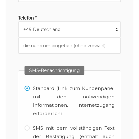
Telefon *
SMS-Benachrichtigung
Standard (Link zum Kundenpanel
mit den notwendigen
Informationen, Internetzugang
erforderlich)
SMS mit dem vollständigen Text
der Bestätigung (enthält auch