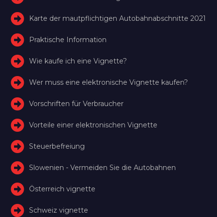
Karte der mautpflichtigen Autobahnabschnitte 2021
Praktische Information
Wie kaufe ich eine Vignette?
Wer muss eine elektronische Vignette kaufen?
Vorschriften für Verbraucher
Vorteile einer elektronischen Vignette
Steuerbefreiung
Slowenien - Vermeiden Sie die Autobahnen
Österreich vignette
Schweiz vignette