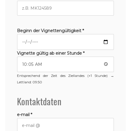
Beginn der Vignettengültigkeit *
Vignette gültig ab einer Stunde *
Entsprechend der Zeit des Ziellandes (+1 Stunde) →
Lettland
: 09:50
Kontaktdaten
e-mail *