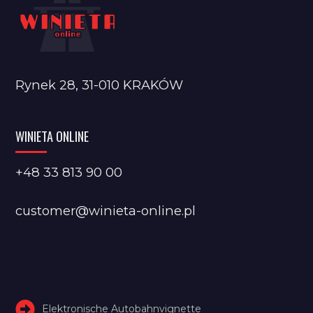
Rynek 28, 31-010 KRAKÓW
WINIETA ONLINE
+48 33 813 90 00
customer@winieta-online.pl
Elektronische Autobahnvignette