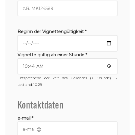
Beginn der Vignettengültigkeit *
Vignette gültig ab einer Stunde *
Entsprechend der Zeit des Ziellandes (+1 Stunde) →
Lettland
: 10:29
Kontaktdaten
e-mail *