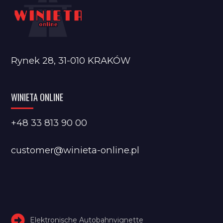
Rynek 28, 31-010 KRAKÓW
WINIETA ONLINE
+48 33 813 90 00
customer@winieta-online.pl
Elektronische Autobahnvignette