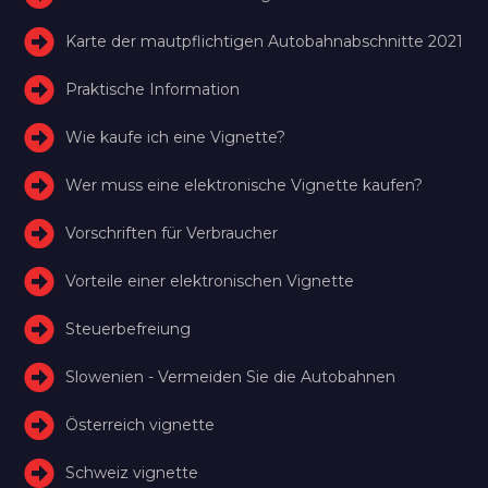
Karte der mautpflichtigen Autobahnabschnitte 2021
Praktische Information
Wie kaufe ich eine Vignette?
Wer muss eine elektronische Vignette kaufen?
Vorschriften für Verbraucher
Vorteile einer elektronischen Vignette
Steuerbefreiung
Slowenien - Vermeiden Sie die Autobahnen
Österreich vignette
Schweiz vignette