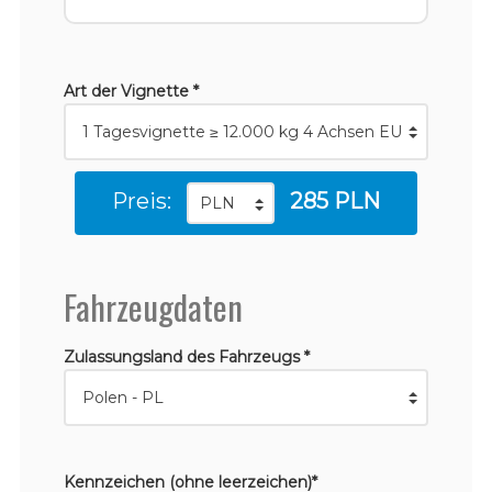
Art der Vignette *
Preis:
285 PLN
Fahrzeugdaten
Zulassungsland des Fahrzeugs *
Kennzeichen (ohne leerzeichen)*