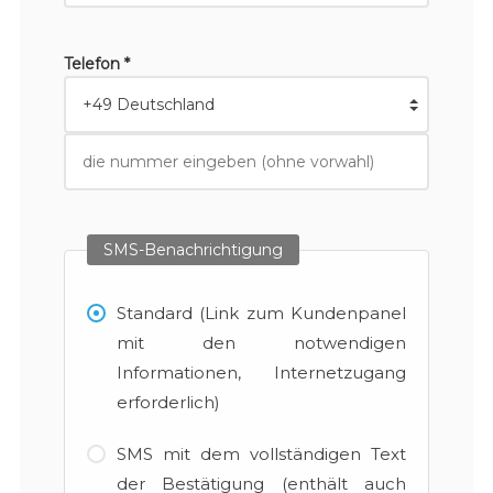
Telefon *
SMS-Benachrichtigung
Standard (Link zum Kundenpanel
mit den notwendigen
Informationen, Internetzugang
erforderlich)
SMS mit dem vollständigen Text
der Bestätigung (enthält auch