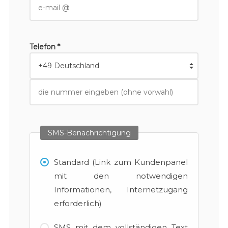
Telefon *
SMS-Benachrichtigung
Standard (Link zum Kundenpanel
mit den notwendigen
Informationen, Internetzugang
erforderlich)
SMS mit dem vollständigen Text