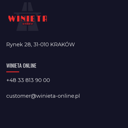
Rynek 28, 31-010 KRAKÓW
WINIETA ONLINE
+48 33 813 90 00
customer@winieta-online.pl