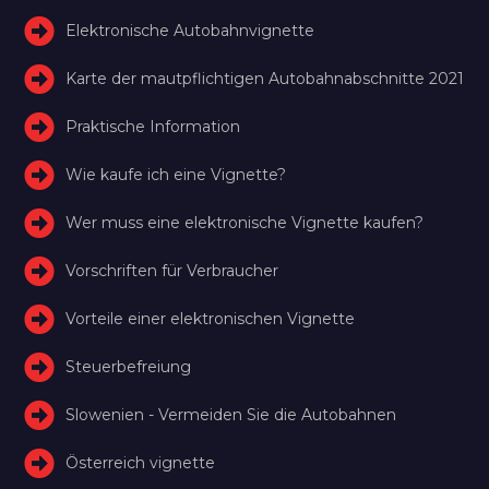
Elektronische Autobahnvignette
Karte der mautpflichtigen Autobahnabschnitte 2021
Praktische Information
Wie kaufe ich eine Vignette?
Wer muss eine elektronische Vignette kaufen?
Vorschriften für Verbraucher
Vorteile einer elektronischen Vignette
Steuerbefreiung
Slowenien - Vermeiden Sie die Autobahnen
Österreich vignette