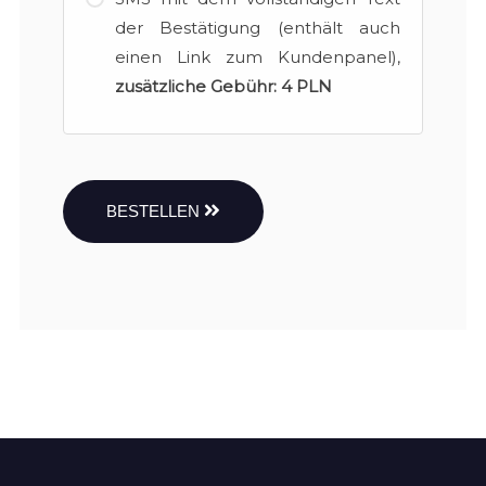
der Bestätigung (enthält auch
einen Link zum Kundenpanel),
zusätzliche Gebühr:
4 PLN
BESTELLEN