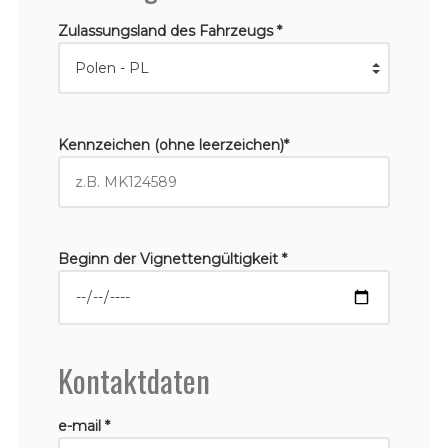
Zulassungsland des Fahrzeugs *
Kennzeichen (ohne leerzeichen)*
Beginn der Vignettengültigkeit *
Kontaktdaten
e-mail *