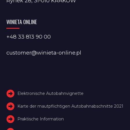
Rynek 28, 31-010 KRAKÓW
WINIETA ONLINE
+48 33 813 90 00
customer@winieta-online.pl
Elektronische Autobahnvignette
Karte der mautpflichtigen Autobahnabschnitte 2021
Praktische Information