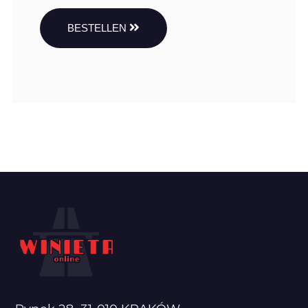
BESTELLEN