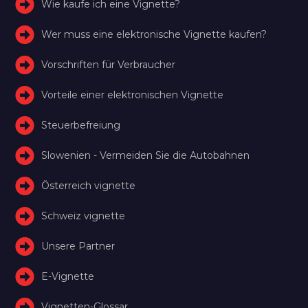
Wie kaufe ich eine Vignette?
Wer muss eine elektronische Vignette kaufen?
Vorschriften für Verbraucher
Vorteile einer elektronischen Vignette
Steuerbefreiung
Slowenien - Vermeiden Sie die Autobahnen
Österreich vignette
Schweiz vignette
Unsere Partner
E-Vignette
Vignetten-Glossar