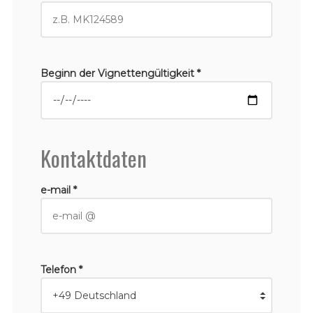
Beginn der Vignettengültigkeit *
Kontaktdaten
e-mail *
Telefon *