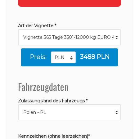
Art der Vignette *
Preis:
3488 PLN
Fahrzeugdaten
Zulassungsland des Fahrzeugs *
Kennzeichen (ohne leerzeichen)*