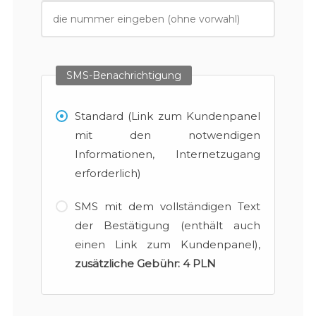
SMS-Benachrichtigung
Standard (Link zum Kundenpanel
mit den notwendigen
Informationen, Internetzugang
erforderlich)
SMS mit dem vollständigen Text
der Bestätigung (enthält auch
einen Link zum Kundenpanel),
zusätzliche Gebühr:
4 PLN