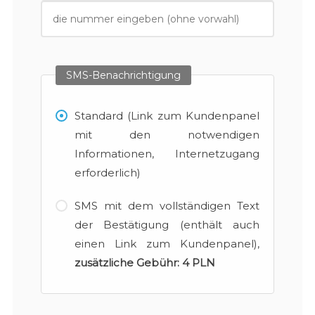
SMS-Benachrichtigung
Standard (Link zum Kundenpanel
mit den notwendigen
Informationen, Internetzugang
erforderlich)
SMS mit dem vollständigen Text
der Bestätigung (enthält auch
einen Link zum Kundenpanel),
zusätzliche Gebühr:
4 PLN