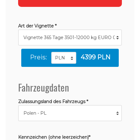
Art der Vignette *
Preis:
4399 PLN
Fahrzeugdaten
Zulassungsland des Fahrzeugs *
Kennzeichen (ohne leerzeichen)*