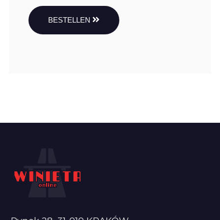
BESTELLEN