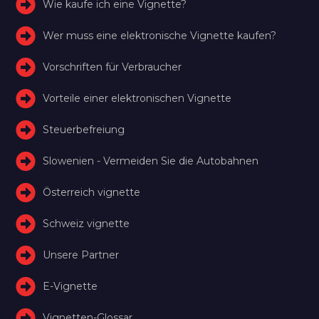
Wie kaufe ich eine Vignette?
Wer muss eine elektronische Vignette kaufen?
Vorschriften für Verbraucher
Vorteile einer elektronischen Vignette
Steuerbefreiung
Slowenien - Vermeiden Sie die Autobahnen
Österreich vignette
Schweiz vignette
Unsere Partner
E-Vignette
Vignetten-Glossar