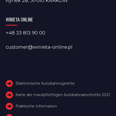
Rynek 28, 31-010 KRAKÓW
WINIETA ONLINE
+48 33 813 90 00
customer@winieta-online.pl
Elektronische Autobahnvignette
Karte der mautpflichtigen Autobahnabschnitte 2021
Praktische Information