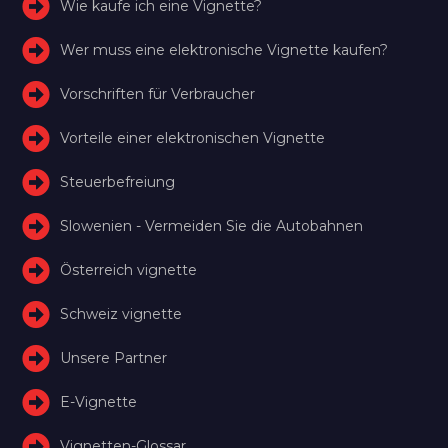
Wie kaufe ich eine Vignette?
Wer muss eine elektronische Vignette kaufen?
Vorschriften für Verbraucher
Vorteile einer elektronischen Vignette
Steuerbefreiung
Slowenien - Vermeiden Sie die Autobahnen
Österreich vignette
Schweiz vignette
Unsere Partner
E-Vignette
Vignetten-Glossar