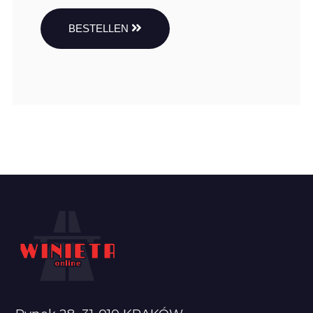
BESTELLEN