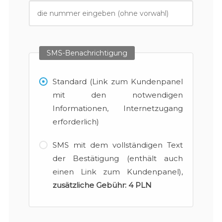
SMS-Benachrichtigung
Standard (Link zum Kundenpanel
mit den notwendigen
Informationen, Internetzugang
erforderlich)
SMS mit dem vollständigen Text
der Bestätigung (enthält auch
einen Link zum Kundenpanel),
zusätzliche Gebühr:
4 PLN