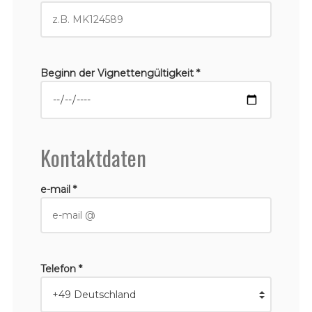
Beginn der Vignettengültigkeit *
Kontaktdaten
e-mail *
Telefon *