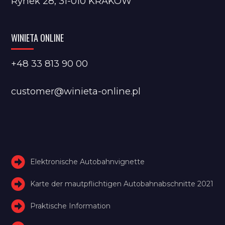
Rynek 28, 31-010 KRAKÓW
WINIETA ONLINE
+48 33 813 90 00
customer@winieta-online.pl
Elektronische Autobahnvignette
Karte der mautpflichtigen Autobahnabschnitte 2021
Praktische Information