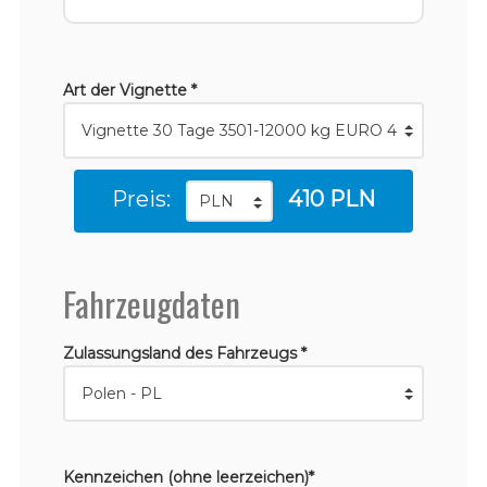
Art der Vignette *
Preis:
410 PLN
Fahrzeugdaten
Zulassungsland des Fahrzeugs *
Kennzeichen (ohne leerzeichen)*