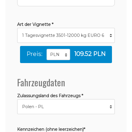
Art der Vignette *
Preis:
109.52 PLN
Fahrzeugdaten
Zulassungsland des Fahrzeugs *
Kennzeichen (ohne leerzeichen)*