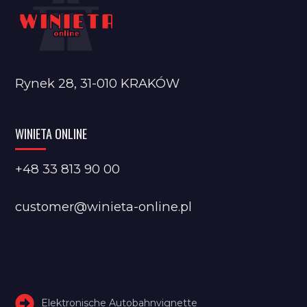
Rynek 28, 31-010 KRAKÓW
WINIETA ONLINE
+48 33 813 90 00
customer@winieta-online.pl
Elektronische Autobahnvignette