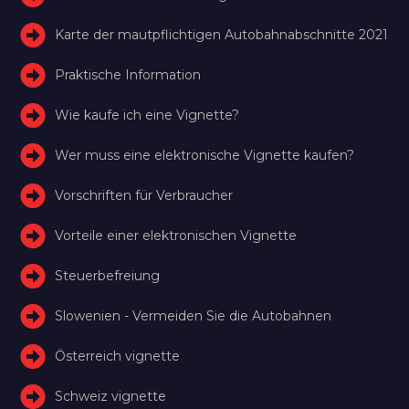
Karte der mautpflichtigen Autobahnabschnitte 2021
Praktische Information
Wie kaufe ich eine Vignette?
Wer muss eine elektronische Vignette kaufen?
Vorschriften für Verbraucher
Vorteile einer elektronischen Vignette
Steuerbefreiung
Slowenien - Vermeiden Sie die Autobahnen
Österreich vignette
Schweiz vignette