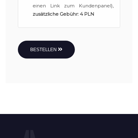
einen Link zum Kundenpanel),
zusätzliche Gebühr:
4 PLN
BESTELLEN