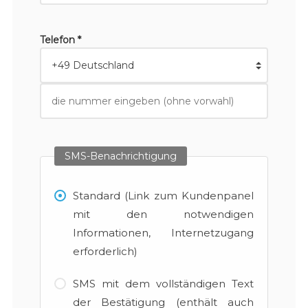
Telefon *
SMS-Benachrichtigung
Standard (Link zum Kundenpanel
mit den notwendigen
Informationen, Internetzugang
erforderlich)
SMS mit dem vollständigen Text
der Bestätigung (enthält auch