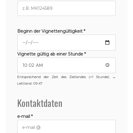
Beginn der Vignettengültigkeit *
Vignette gültig ab einer Stunde *
Entsprechend der Zeit des Ziellandes (+1 Stunde) →
Lettland
: 09:47
Kontaktdaten
e-mail *