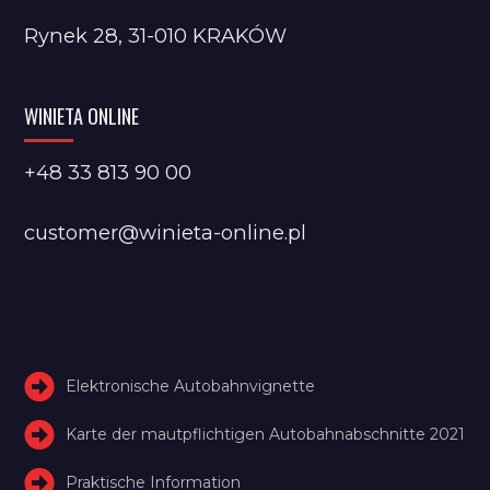
Rynek 28, 31-010 KRAKÓW
WINIETA ONLINE
+48 33 813 90 00
customer@winieta-online.pl
Elektronische Autobahnvignette
Karte der mautpflichtigen Autobahnabschnitte 2021
Praktische Information