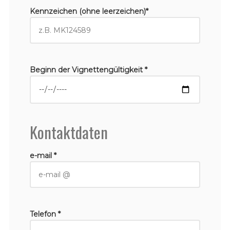
Kennzeichen (ohne leerzeichen)*
Beginn der Vignettengültigkeit *
Kontaktdaten
e-mail *
Telefon *