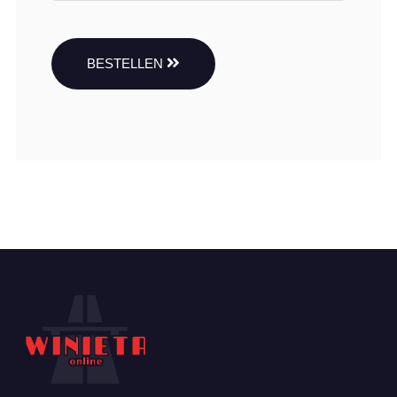
BESTELLEN