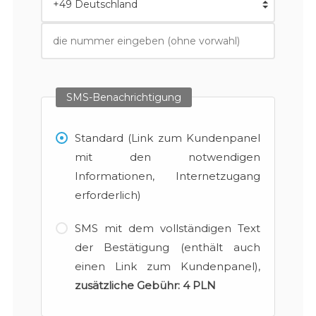
SMS-Benachrichtigung
Standard (Link zum Kundenpanel
mit den notwendigen
Informationen, Internetzugang
erforderlich)
SMS mit dem vollständigen Text
der Bestätigung (enthält auch
einen Link zum Kundenpanel),
zusätzliche Gebühr:
4 PLN