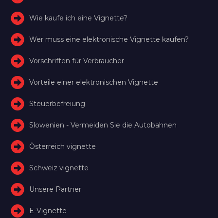
Wie kaufe ich eine Vignette?
Wer muss eine elektronische Vignette kaufen?
Vorschriften für Verbraucher
Vorteile einer elektronischen Vignette
Steuerbefreiung
Slowenien - Vermeiden Sie die Autobahnen
Österreich vignette
Schweiz vignette
Unsere Partner
E-Vignette