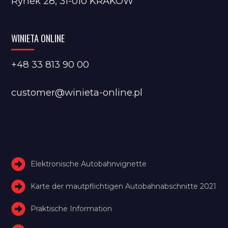
Rynek 28, 31-010 KRAKÓW
WINIETA ONLINE
+48 33 813 90 00
customer@winieta-online.pl
Elektronische Autobahnvignette
Karte der mautpflichtigen Autobahnabschnitte 2021
Praktische Information