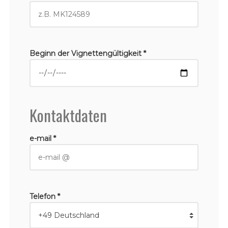
Beginn der Vignettengültigkeit *
Kontaktdaten
e-mail *
Telefon *