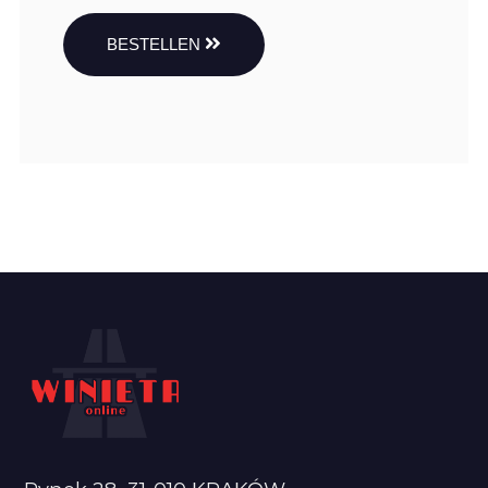
BESTELLEN