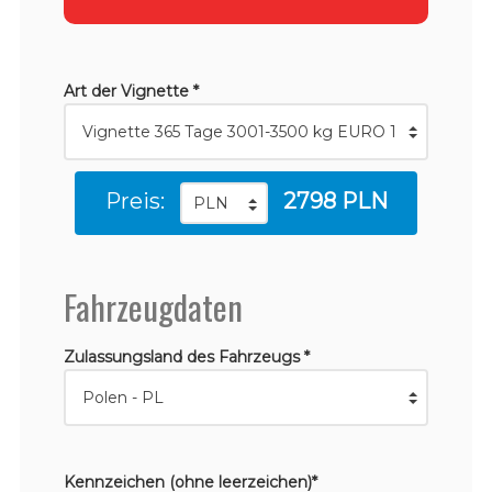
Art der Vignette *
Preis:
2798 PLN
Fahrzeugdaten
Zulassungsland des Fahrzeugs *
Kennzeichen (ohne leerzeichen)*