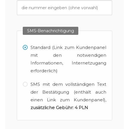
SMS-Benachrichtigung
Standard (Link zum Kundenpanel
mit den notwendigen
Informationen, Internetzugang
erforderlich)
SMS mit dem vollständigen Text
der Bestätigung (enthält auch
einen Link zum Kundenpanel),
zusätzliche Gebühr:
4 PLN