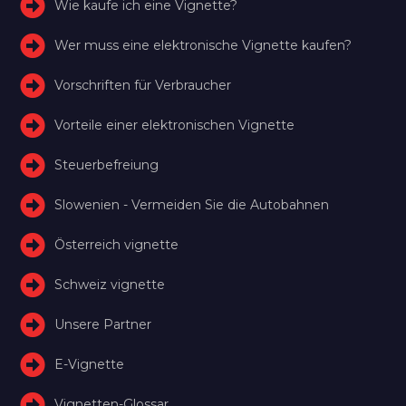
Wie kaufe ich eine Vignette?
Wer muss eine elektronische Vignette kaufen?
Vorschriften für Verbraucher
Vorteile einer elektronischen Vignette
Steuerbefreiung
Slowenien - Vermeiden Sie die Autobahnen
Österreich vignette
Schweiz vignette
Unsere Partner
E-Vignette
Vignetten-Glossar