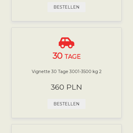
BESTELLEN
30
TAGE
Vignette 30 Tage 3001-3500 kg 2
360 PLN
BESTELLEN