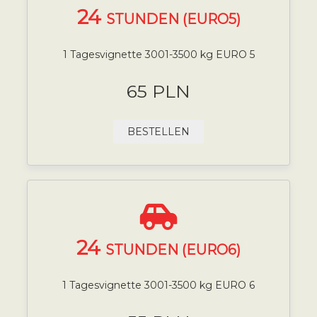
24
STUNDEN (EURO5)
1 Tagesvignette 3001-3500 kg EURO 5
65 PLN
BESTELLEN
24
STUNDEN (EURO6)
1 Tagesvignette 3001-3500 kg EURO 6