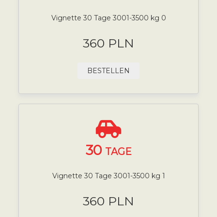
Vignette 30 Tage 3001-3500 kg 0
360 PLN
BESTELLEN
30
TAGE
Vignette 30 Tage 3001-3500 kg 1
360 PLN