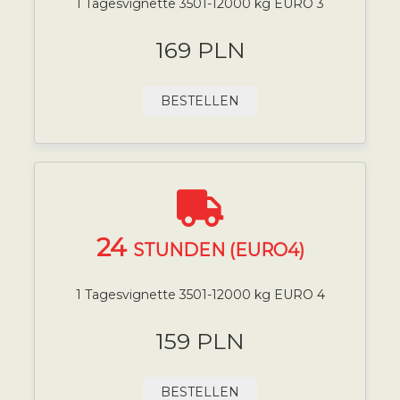
1 Tagesvignette 3501-12000 kg EURO 3
169 PLN
BESTELLEN
24
STUNDEN (EURO4)
1 Tagesvignette 3501-12000 kg EURO 4
159 PLN
BESTELLEN