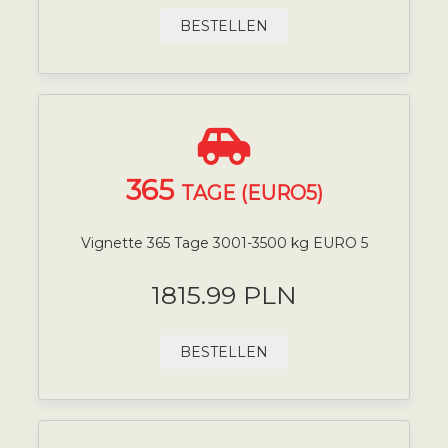
BESTELLEN
365
TAGE (EURO5)
Vignette 365 Tage 3001-3500 kg EURO 5
1815.99 PLN
BESTELLEN