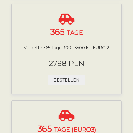
365
TAGE
Vignette 365 Tage 3001-3500 kg EURO 2
2798 PLN
BESTELLEN
365
TAGE (EURO3)