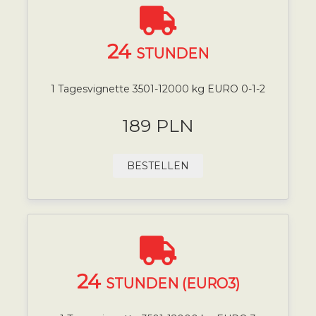
24
STUNDEN
1 Tagesvignette 3501-12000 kg EURO 0-1-2
189 PLN
BESTELLEN
24
STUNDEN (EURO3)