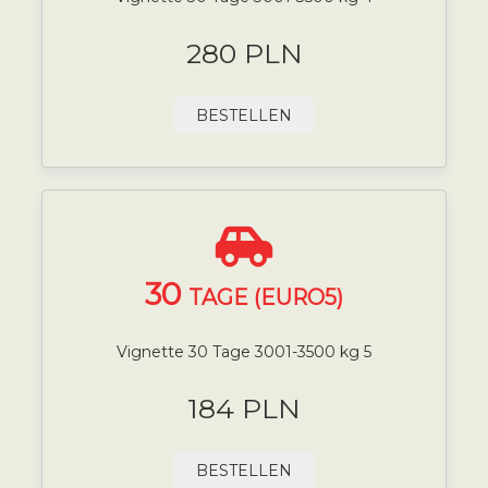
280 PLN
BESTELLEN
30
TAGE (EURO5)
Vignette 30 Tage 3001-3500 kg 5
184 PLN
BESTELLEN