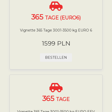
365
TAGE (EURO6)
Vignette 365 Tage 3001-3500 kg EURO 6
1599 PLN
BESTELLEN
365
TAGE
Vignette 365 Tage 3001-3500 kg EURO EEV