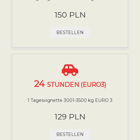
150 PLN
BESTELLEN
24
STUNDEN (EURO3)
1 Tagesvignette 3001-3500 kg EURO 3
129 PLN
BESTELLEN