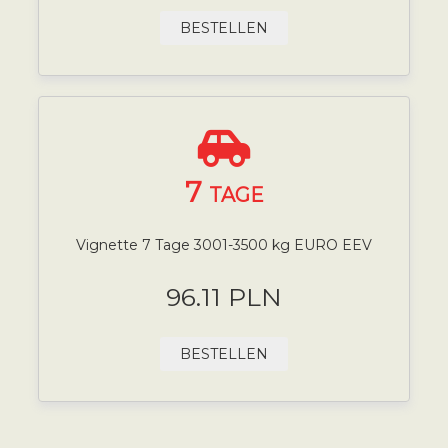
BESTELLEN
7
TAGE
Vignette 7 Tage 3001-3500 kg EURO EEV
96.11 PLN
BESTELLEN