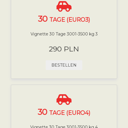
30
TAGE (EURO3)
Vignette 30 Tage 3001-3500 kg 3
290 PLN
BESTELLEN
30
TAGE (EURO4)
Vignette 30 Tage 3001-3500 kg 4