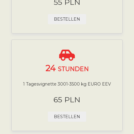
55 PLN
BESTELLEN
24
STUNDEN
1 Tagesvignette 3001-3500 kg EURO EEV
65 PLN
BESTELLEN