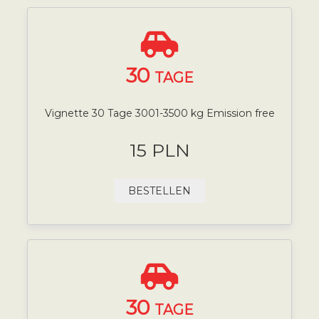
30
TAGE
Vignette 30 Tage 3001-3500 kg Emission free
15 PLN
BESTELLEN
30
TAGE