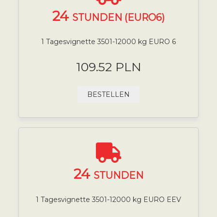
24
STUNDEN (EURO6)
1 Tagesvignette 3501-12000 kg EURO 6
109.52 PLN
BESTELLEN
24
STUNDEN
1 Tagesvignette 3501-12000 kg EURO EEV