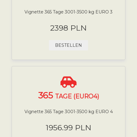
Vignette 365 Tage 3001-3500 kg EURO 3
2398 PLN
BESTELLEN
365
TAGE (EURO4)
Vignette 365 Tage 3001-3500 kg EURO 4
1956.99 PLN