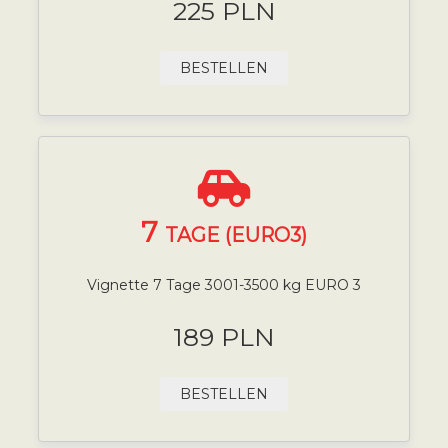
225 PLN
BESTELLEN
7
TAGE (EURO3)
Vignette 7 Tage 3001-3500 kg EURO 3
189 PLN
BESTELLEN