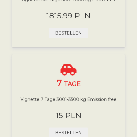
1815.99 PLN
BESTELLEN
7
TAGE
Vignette 7 Tage 3001-3500 kg Emission free
15 PLN
BESTELLEN