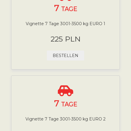
7
TAGE
Vignette 7 Tage 3001-3500 kg EURO 1
225 PLN
BESTELLEN
7
TAGE
Vignette 7 Tage 3001-3500 kg EURO 2