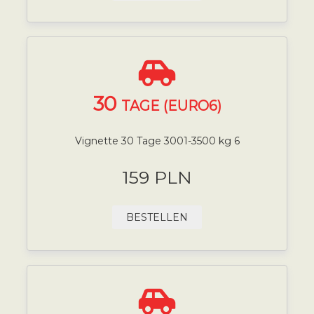
30
TAGE (EURO6)
Vignette 30 Tage 3001-3500 kg 6
159 PLN
BESTELLEN