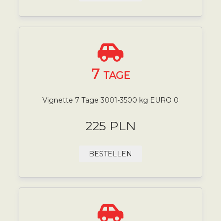
7
TAGE
Vignette 7 Tage 3001-3500 kg EURO 0
225 PLN
BESTELLEN