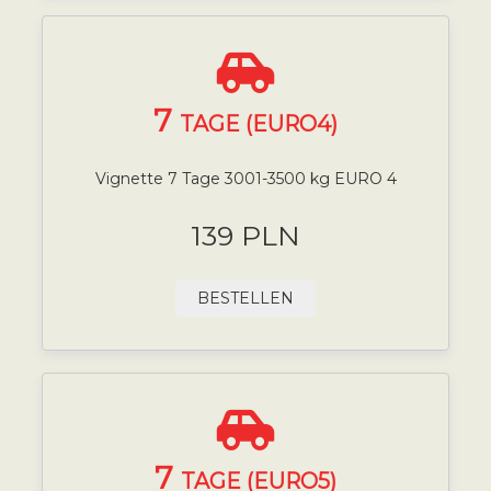
7
TAGE (EURO4)
Vignette 7 Tage 3001-3500 kg EURO 4
139 PLN
BESTELLEN
7
TAGE (EURO5)