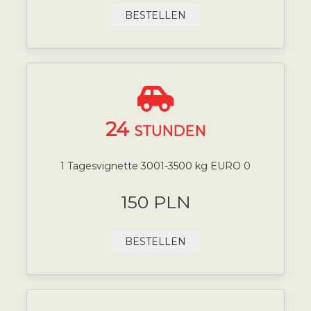
BESTELLEN
24
STUNDEN
1 Tagesvignette 3001-3500 kg EURO 0
150 PLN
BESTELLEN