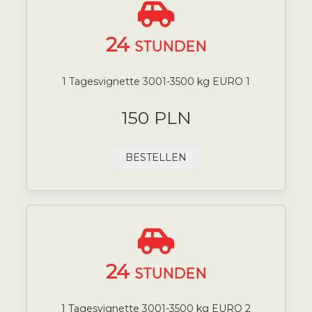
24
STUNDEN
1 Tagesvignette 3001-3500 kg EURO 1
150 PLN
BESTELLEN
24
STUNDEN
1 Tagesvignette 3001-3500 kg EURO 2