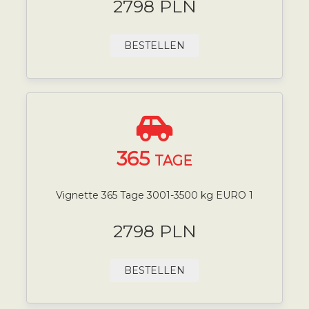
2798 PLN
BESTELLEN
365
TAGE
Vignette 365 Tage 3001-3500 kg EURO 1
2798 PLN
BESTELLEN