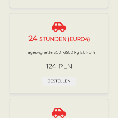
24
STUNDEN (EURO4)
1 Tagesvignette 3001-3500 kg EURO 4
124 PLN
BESTELLEN