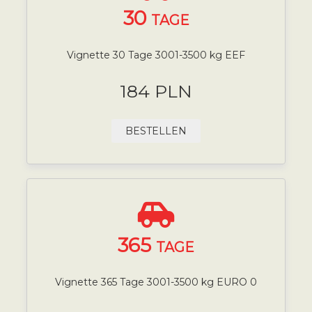
30
TAGE
Vignette 30 Tage 3001-3500 kg EEF
184 PLN
BESTELLEN
365
TAGE
Vignette 365 Tage 3001-3500 kg EURO 0