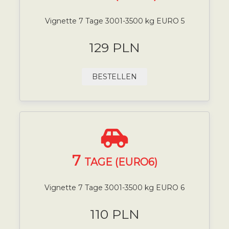
Vignette 7 Tage 3001-3500 kg EURO 5
129 PLN
BESTELLEN
7
TAGE (EURO6)
Vignette 7 Tage 3001-3500 kg EURO 6
110 PLN