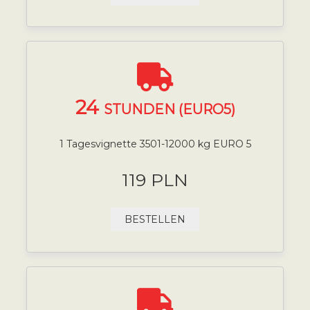
24
STUNDEN (EURO5)
1 Tagesvignette 3501-12000 kg EURO 5
119 PLN
BESTELLEN