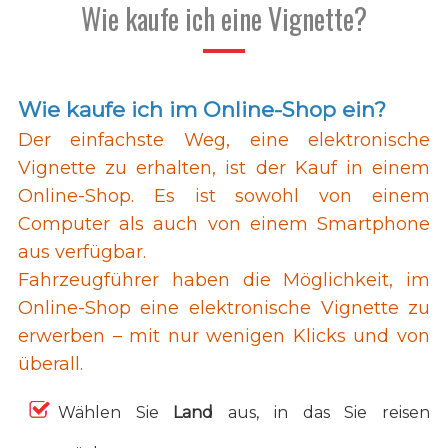
Wie kaufe ich eine Vignette?
Wie kaufe ich im Online-Shop ein?
Der einfachste Weg, eine elektronische
Vignette zu erhalten, ist der Kauf in einem
Online-Shop. Es ist sowohl von einem
Computer als auch von einem Smartphone
aus verfügbar.
Fahrzeugführer haben die Möglichkeit, im
Online-Shop eine elektronische Vignette zu
erwerben – mit nur wenigen Klicks und von
überall.
Wählen Sie
Land
aus, in das Sie reisen