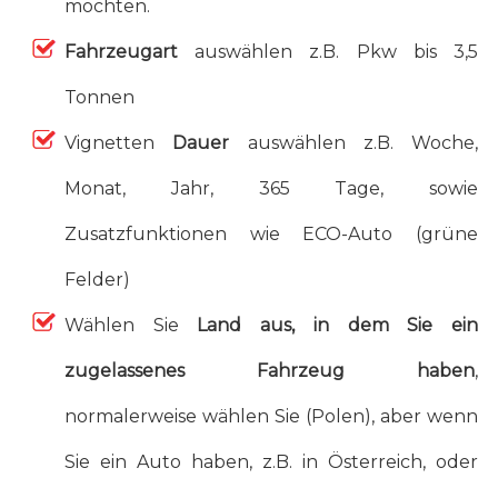
möchten.
Fahrzeugart
auswählen z.B. Pkw bis 3,5
Tonnen
Vignetten
Dauer
auswählen z.B. Woche,
Monat, Jahr, 365 Tage, sowie
Zusatzfunktionen wie ECO-Auto (grüne
Felder)
Wählen Sie
Land aus, in dem Sie ein
zugelassenes Fahrzeug haben
,
normalerweise wählen Sie (Polen), aber wenn
Sie ein Auto haben, z.B. in Österreich, oder