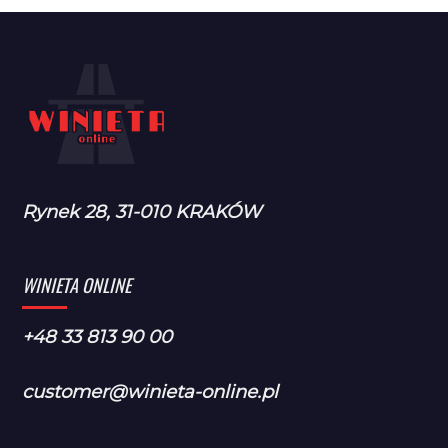
Rynek 28, 31-010 KRAKÓW
WINIETA ONLINE
+48 33 813 90 00
customer@winieta-online.pl