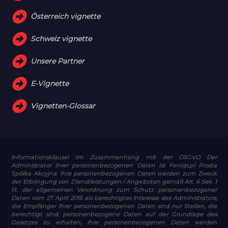
Österreich vignette
Schweiz vignette
Unsere Partner
E-Vignette
Vignetten-Glossar
Informationsklausel im Zusammenhang mit der DSGVO
Der
Administrator Ihrer personenbezogenen Daten ist Feniqs.pl Prosta
Spółka Akcyjna. Ihre personenbezogenen Daten werden zum Zweck
der Erbringung von Dienstleistungen / Angeboten gemäß Art. 6 Sek. 1
lit. der allgemeinen Verordnung zum Schutz personenbezogener
Daten vom 27. April 2016 als berechtigtes Interesse des Administrators,
die Empfänger Ihrer personenbezogenen Daten sind nur Stellen, die
berechtigt sind, personenbezogene Daten auf der Grundlage des
Gesetzes zu erhalten, Ihre personenbezogenen Daten werden