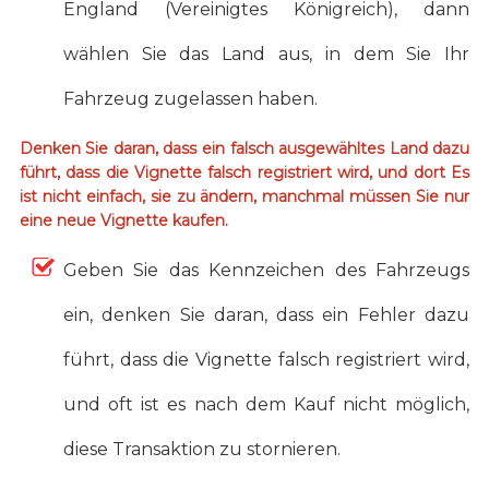
England (Vereinigtes Königreich), dann
wählen Sie das Land aus, in dem Sie Ihr
Fahrzeug zugelassen haben.
Denken Sie daran, dass ein falsch ausgewähltes Land dazu
führt, dass die Vignette falsch registriert wird, und dort Es
ist nicht einfach, sie zu ändern, manchmal müssen Sie nur
eine neue Vignette kaufen.
Geben Sie das Kennzeichen des Fahrzeugs
ein, denken Sie daran, dass ein Fehler dazu
führt, dass die Vignette falsch registriert wird,
und oft ist es nach dem Kauf nicht möglich,
diese Transaktion zu stornieren.