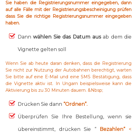
Sie haben die Registrierungsnummer eingegeben, dann
auf alle Fälle mit der Registrierungsbescheinigung prüfen
dass Sie die richtige Registrierungsnummer eingegeben
haben.
Dann
wählen Sie das Datum aus
ab dem die
Vignette gelten soll
Wenn Sie ab heute daran denken, dass die Registrierung
Sie nicht zur Nutzung der Autobahnen berechtigt, warten
Sie bitte auf eine E-Mail und eine SMS Bestätigung, dass
die Vignette aktiv ist. In Ungarn beispielsweise kann die
Aktivierung bis zu 30 Minuten dauern. &Nbsp;
Drücken Sie dann
“Ordnen”.
Überprüfen Sie Ihre Bestellung, wenn sie
übereinstimmt, drücken Sie “
Bezahlen“
<