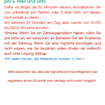
per E-Mail und SMS .
Sollte es länger als 30 Minuten dauern, kontaktieren Sie
uns unbedingt per Telefon oder E-Mail, SMS um diesen
Sachverhalt zu klären ;
Wir arbeiten 24 Stunden am Tag, aber nachts von 00:00
bis 06:00 Uhr bitte anrufen.
Hinweis: Wenn Sie ein Zahlungsproblem haben, rufen Sie
uns bitte an, wir versuchen es Beheben Sie die Probleme
mit der Zahlung. Wenn Sie eine Vignette benötigen und
nicht wissen, wie Sie bezahlen sollen, finden wir vielleicht
auch eine Lösung. &Nbsp;
Wir laden Sie ein, die Website zu nutzen.
< / em >
Bitte beachten Sie, dass die Vignette einmal erfolgreich war
registriert, ist ein Rücktritt vom Vertrag nicht mehr möglich.