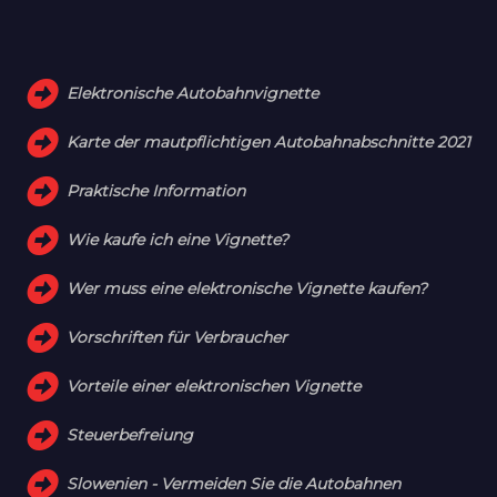
Elektronische Autobahnvignette
Karte der mautpflichtigen Autobahnabschnitte 2021
Praktische Information
Wie kaufe ich eine Vignette?
Wer muss eine elektronische Vignette kaufen?
Vorschriften für Verbraucher
Vorteile einer elektronischen Vignette
Steuerbefreiung
Slowenien - Vermeiden Sie die Autobahnen