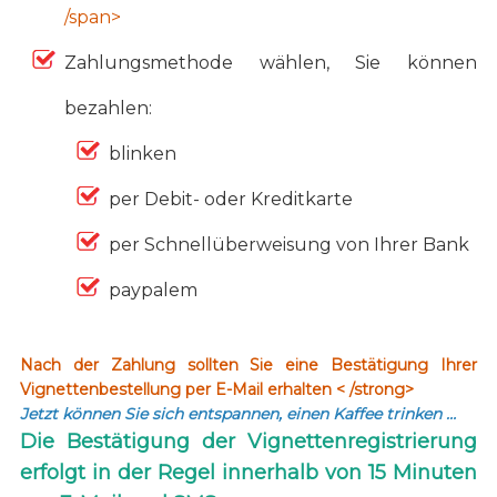
/span>
Zahlungsmethode wählen, Sie können
bezahlen:
blinken
per Debit- oder Kreditkarte
per Schnellüberweisung von Ihrer Bank
paypalem
Nach der Zahlung sollten Sie eine Bestätigung Ihrer
Vignettenbestellung per E-Mail erhalten < /strong>
Jetzt können Sie sich entspannen, einen Kaffee trinken …
Die Bestätigung der Vignettenregistrierung
erfolgt in der Regel innerhalb von 15 Minuten