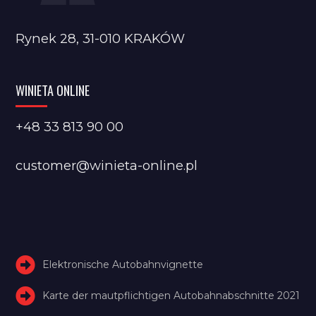
Rynek 28, 31-010 KRAKÓW
WINIETA ONLINE
+48 33 813 90 00
customer@winieta-online.pl
Elektronische Autobahnvignette
Karte der mautpflichtigen Autobahnabschnitte 2021