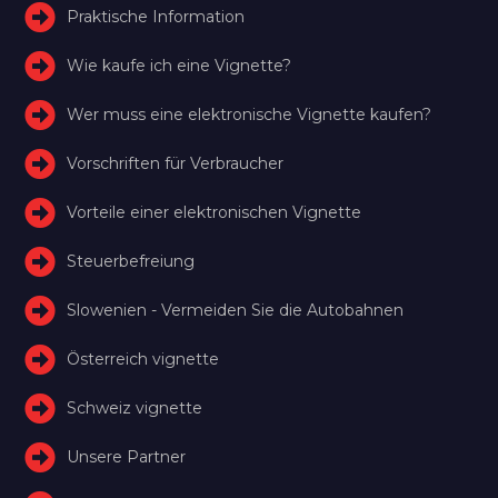
Praktische Information
Wie kaufe ich eine Vignette?
Wer muss eine elektronische Vignette kaufen?
Vorschriften für Verbraucher
Vorteile einer elektronischen Vignette
Steuerbefreiung
Slowenien - Vermeiden Sie die Autobahnen
Österreich vignette
Schweiz vignette
Unsere Partner