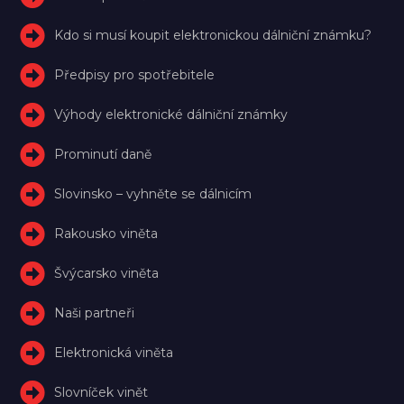
Kdo si musí koupit elektronickou dálniční známku?
Předpisy pro spotřebitele
Výhody elektronické dálniční známky
Prominutí daně
Slovinsko – vyhněte se dálnicím
Rakousko viněta
Švýcarsko viněta
Naši partneři
Elektronická viněta
Slovníček vinět