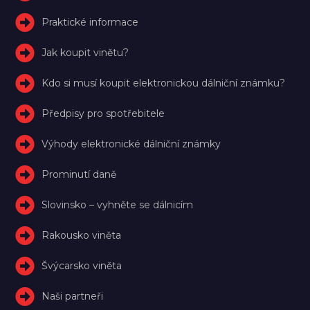
Praktické informace
Jak koupit vinětu?
Kdo si musí koupit elektronickou dálniční známku?
Předpisy pro spotřebitele
Výhody elektronické dálniční známky
Prominutí daně
Slovinsko – vyhněte se dálnicím
Rakousko viněta
Švýcarsko viněta
Naši partneři