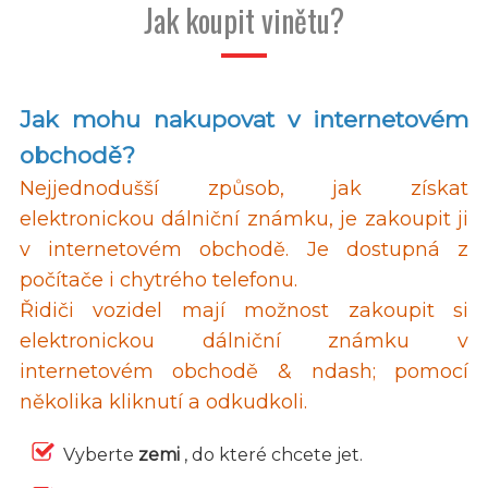
Jak koupit vinětu?
Jak mohu nakupovat v internetovém
obchodě?
Nejjednodušší způsob, jak získat
elektronickou dálniční známku, je zakoupit ji
v internetovém obchodě. Je dostupná z
počítače i chytrého telefonu.
Řidiči vozidel mají možnost zakoupit si
elektronickou dálniční známku v
internetovém obchodě & ndash; pomocí
několika kliknutí a odkudkoli.
Vyberte
zemi
, do které chcete jet.