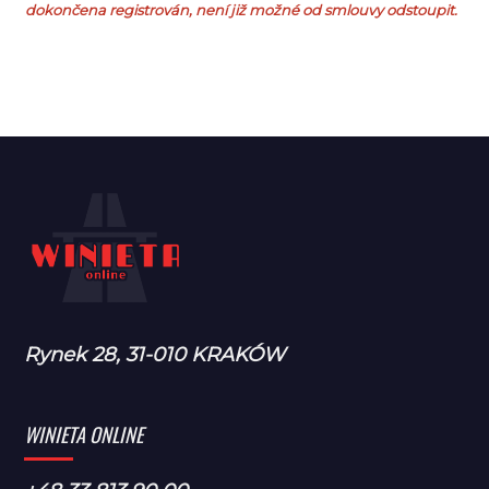
dokončena registrován, není již možné od smlouvy odstoupit.
Rynek 28, 31-010 KRAKÓW
WINIETA ONLINE