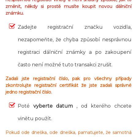
změnit, někdy si prostě musíte koupit novou dálniční
známku.
Zadejte registrační značku vozidla,
nezapomeňte, že chyba způsobí nesprávnou
registraci dálniční známky a po zakoupení
často není možné tuto transakci zrušit.
Zadali jste registrační číslo, pak pro všechny případy
zkontrolujte registrační certifikát že jste zadali správné
jedno registrační číslo.
Poté
vyberte datum
, od kterého chcete
vinětu použít.
Pokud ode dneška, ode dneška, pamatujete, že samotná