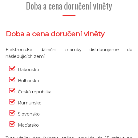
Doba a cena doručení viněty
Doba a cena doručení viněty
Elektronické dálniční známky distribuujeme do
následujících zemí:
Rakousko
Bulharsko
Česká republika
Rumunsko
Slovensko
Maďarsko