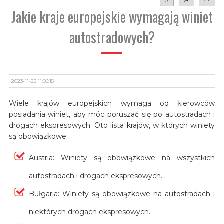
A
Jakie kraje europejskie wymagają winiet
autostradowych?
2023-11-23 11:06:15
Wiele krajów europejskich wymaga od kierowców
posiadania winiet, aby móc poruszać się po autostradach i
drogach ekspresowych. Oto lista krajów, w których winiety
są obowiązkowe.
Austria: Winiety są obowiązkowe na wszystkich
autostradach i drogach ekspresowych.
Bułgaria: Winiety są obowiązkowe na autostradach i
niektórych drogach ekspresowych.