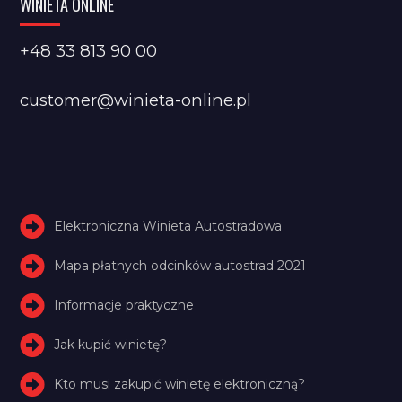
WINIETA ONLINE
+48 33 813 90 00
customer@winieta-online.pl
Elektroniczna Winieta Autostradowa
Mapa płatnych odcinków autostrad 2021
Informacje praktyczne
Jak kupić winietę?
Kto musi zakupić winietę elektroniczną?