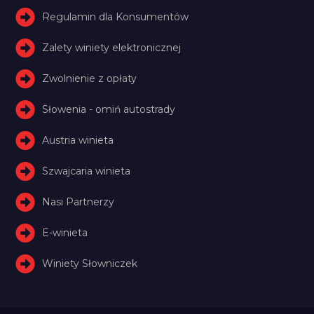
Regulamin dla Konsumentów
Zalety winiety elektronicznej
Zwolnienie z opłaty
Słowenia - omiń autostrady
Austria winieta
Szwajcaria winieta
Nasi Partnerzy
E-winieta
Winiety Słowniczek