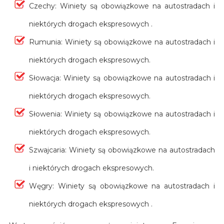
Czechy: Winiety są obowiązkowe na autostradach i
niektórych drogach ekspresowych .
Rumunia: Winiety są obowiązkowe na autostradach i
niektórych drogach ekspresowych.
Słowacja: Winiety są obowiązkowe na autostradach i
niektórych drogach ekspresowych.
Słowenia: Winiety są obowiązkowe na autostradach i
niektórych drogach ekspresowych.
Szwajcaria: Winiety są obowiązkowe na autostradach
i niektórych drogach ekspresowych.
Węgry: Winiety są obowiązkowe na autostradach i
niektórych drogach ekspresowych .