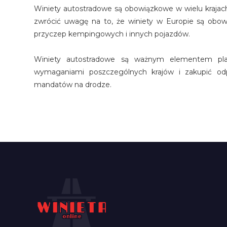
Winiety autostradowe są obowiązkowe w wielu krajach 
zwrócić uwagę na to, że winiety w Europie są obow
przyczep kempingowych i innych pojazdów.
Winiety autostradowe są ważnym elementem pla
wymaganiami poszczególnych krajów i zakupić od
mandatów na drodze.