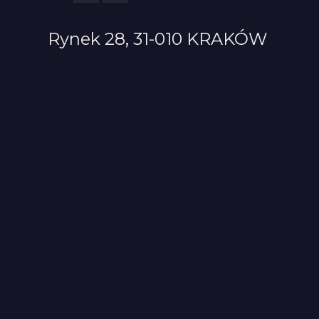
Rynek 28, 31-010 KRAKÓW