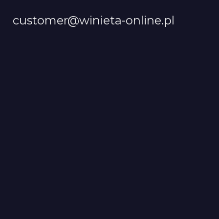
customer@winieta-online.pl