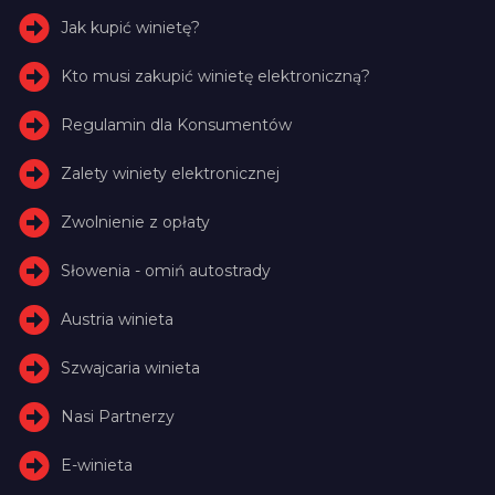
Jak kupić winietę?
Kto musi zakupić winietę elektroniczną?
Regulamin dla Konsumentów
Zalety winiety elektronicznej
Zwolnienie z opłaty
Słowenia - omiń autostrady
Austria winieta
Szwajcaria winieta
Nasi Partnerzy
E-winieta